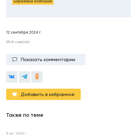
Биржевые компании
12 сентября 2024 г.
Мой самокат
Показать комментарии
Добавить в избранное
Также по теме
8 окт. 2024 г.