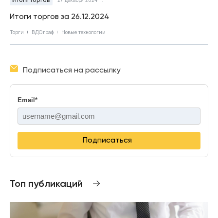
Итоги торгов за 26.12.2024
Торги
ВДОграф
Новые технологии
Подписаться на рассылку
Email
*
Подписаться
Топ публикаций