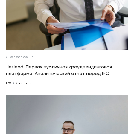
25 февраля 2025 г.
Jetlend. Первая публичная краудлендинговая
платформа. Аналитический отчет перед IPO
IPO
ДжетЛенд