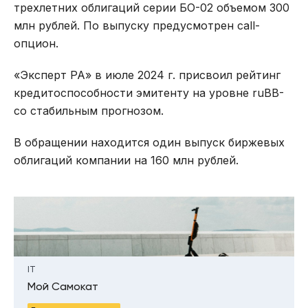
трехлетних облигаций серии БО-02 объемом 300
млн рублей. По выпуску предусмотрен call-
опцион.
«Эксперт РА» в июле 2024 г. присвоил рейтинг
кредитоспособности эмитенту на уровне ruBB-
со стабильным прогнозом.
В обращении находится один выпуск биржевых
облигаций компании на 160 млн рублей.
IT
Мой Самокат