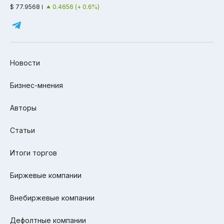
$ 77.9568
0.4656 (+ 0.6%)
Новости
Бизнес-мнения
Авторы
Статьи
Итоги торгов
Биржевые компании
Внебиржевые компании
Дефолтные компании