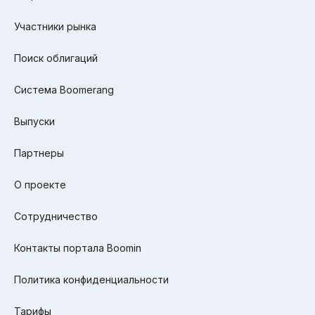
Участники рынка
Поиск облигаций
Система Boomerang
Выпуски
Партнеры
О проекте
Сотрудничество
Контакты портала Boomin
Политика конфиденциальности
Тарифы