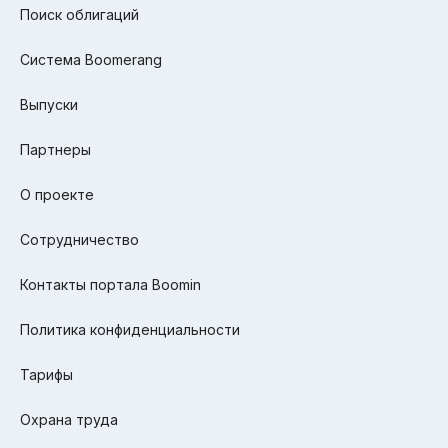
Поиск облигаций
Система Boomerang
Выпуски
Партнеры
О проекте
Сотрудничество
Контакты портала Boomin
Политика конфиденциальности
Тарифы
Охрана труда