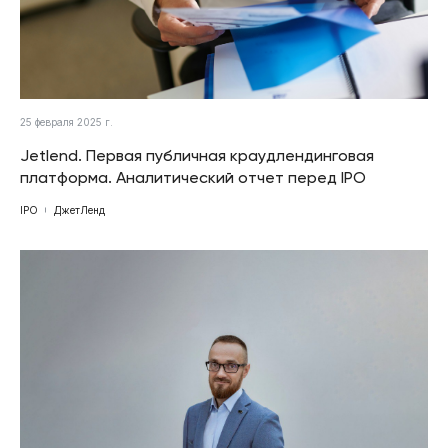
25 февраля 2025 г.
Jetlend. Первая публичная краудлендинговая
платформа. Аналитический отчет перед IPO
IPO
ДжетЛенд