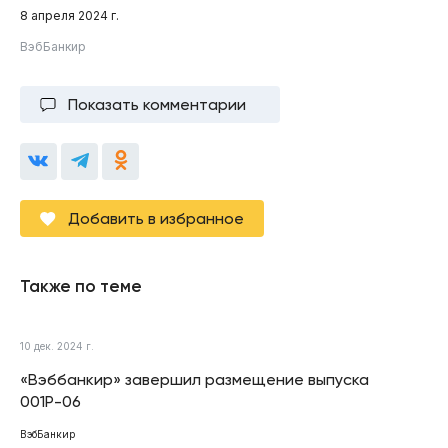
8 апреля 2024 г.
ВэбБанкир
Показать комментарии
Добавить в избранное
Также по теме
10 дек. 2024 г.
«Вэббанкир» завершил размещение выпуска
001Р-06
ВэбБанкир