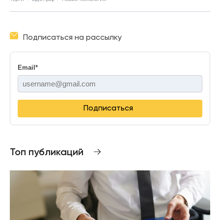
Подписаться на рассылку
Email
*
Подписаться
Топ публикаций