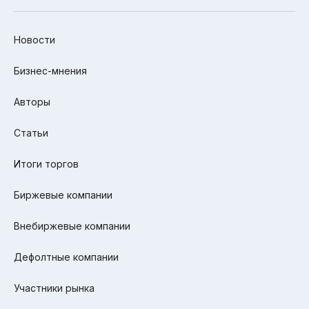
Новости
Бизнес-мнения
Авторы
Статьи
Итоги торгов
Биржевые компании
Внебиржевые компании
Дефолтные компании
Участники рынка