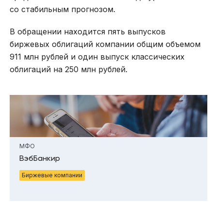
со стабильным прогнозом.
В обращении находится пять выпусков
биржевых облигаций компании общим объемом
911 млн рублей и один выпуск классических
облигаций на 250 млн рублей.
МФО
ВэбБанкир
Биржевые компании