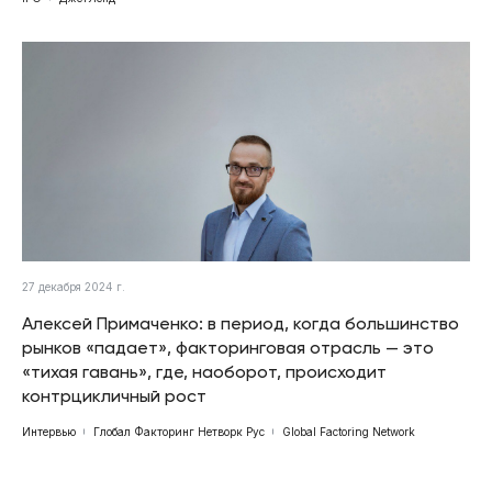
27 декабря 2024 г.
Алексей Примаченко: в период, когда большинство
рынков «падает», факторинговая отрасль — это
«тихая гавань», где, наоборот, происходит
контрцикличный рост
Интервью
Глобал Факторинг Нетворк Рус
Global Factoring Network