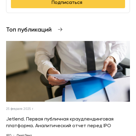
Подписаться
Топ публикаций
25 февраля 2025 г.
Jetlend. Первая публичная краудлендинговая
платформа. Аналитический отчет перед IPO
IPO
ДжетЛенд