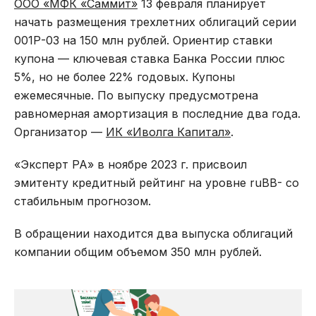
ООО «МФК «Саммит»
13 февраля планирует
начать размещения трехлетних облигаций серии
001Р-03 на 150 млн рублей. Ориентир ставки
купона — ключевая ставка Банка России плюс
5%, но не более 22% годовых. Купоны
ежемесячные. По выпуску предусмотрена
равномерная амортизация в последние два года.
Организатор —
ИК «Иволга Капитал»
.
«Эксперт РА» в ноябре 2023 г. присвоил
эмитенту кредитный рейтинг на уровне ruBB- со
стабильным прогнозом.
В обращении находится два выпуска облигаций
компании общим объемом 350 млн рублей.