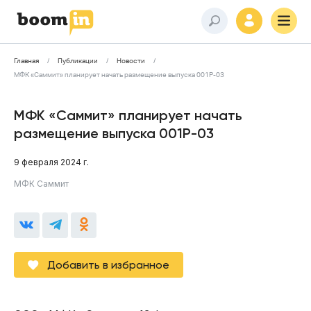
Главная
Публикации
Новости
МФК «Саммит» планирует начать размещение выпуска 001Р-03
МФК «Саммит» планирует начать
размещение выпуска 001Р-03
9 февраля 2024 г.
МФК Саммит
Добавить в избранное