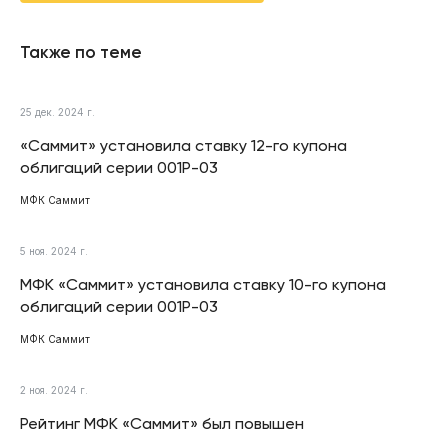
Также по теме
25 дек. 2024 г.
«Саммит» установила ставку 12-го купона
облигаций серии 001Р-03
МФК Саммит
5 ноя. 2024 г.
МФК «Саммит» установила ставку 10-го купона
облигаций серии 001Р-03
МФК Саммит
2 ноя. 2024 г.
Рейтинг МФК «Саммит» был повышен