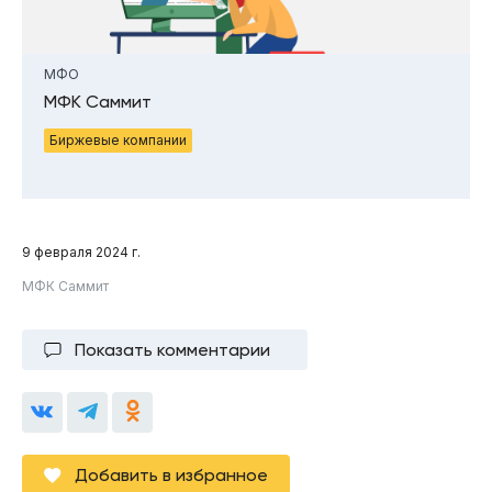
МФО
МФК Саммит
Биржевые компании
9 февраля 2024 г.
МФК Саммит
Показать комментарии
Добавить в избранное