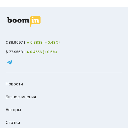
€ 88.9097
0.3838 (+ 0.43%)
$ 77.9568
0.4656 (+ 0.6%)
Новости
Бизнес-мнения
Авторы
Статьи