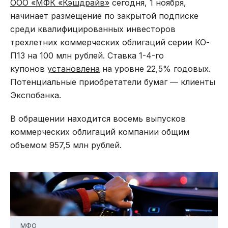
ООО «МФК «Кэшдрайв»
сегодня, 1 ноября,
начинает размещение по закрытой подписке
среди квалифицированных инвесторов
трехлетних коммерческих облигаций серии КО-
П13 на 100 млн рублей. Ставка 1-4-го
купонов
установлена
на уровне 22,5% годовых.
Потенциальные приобретатели бумаг — клиенты
Экспобанка.
В обращении находится восемь выпусков
коммерческих облигаций компании общим
объемом 957,5 млн рублей.
МФО