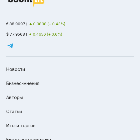
€ 88.9097
0.3838 (+ 0.43%)
$ 77.9568
0.4656 (+ 0.6%)
Новости
Бизнес-мнения
Авторы
Статьи
Итоги торгов
Биржевые компании