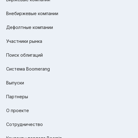
Внебиржевые компании
Дефолтные компании
Участники рынка
Поиск облигаций
Система Boomerang
Выпуски
Партнеры
О проекте
Сотрудничество