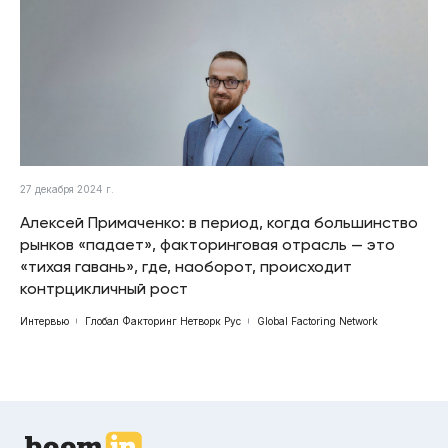
27 декабря 2024 г.
Алексей Примаченко: в период, когда большинство
рынков «падает», факторинговая отрасль — это
«тихая гавань», где, наоборот, происходит
контрцикличный рост
Интервью
Глобал Факторинг Нетворк Рус
Global Factoring Network