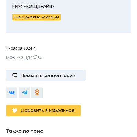
МФК «КЭШДРАЙВ»
Внебиржевые компании
1 ноября 2024 г.
МФК «КЭШДРАЙВ»
Показать комментарии
Добавить в избранное
Также по теме