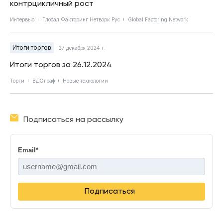
контрцикличный рост
Интервью
Глобал Факторинг Нетворк Рус
Global Factoring Network
Итоги торгов
27 декабря 2024 г.
Итоги торгов за 26.12.2024
Торги
ВДОграф
Новые технологии
Подписаться на рассылку
Email
*
Подписаться