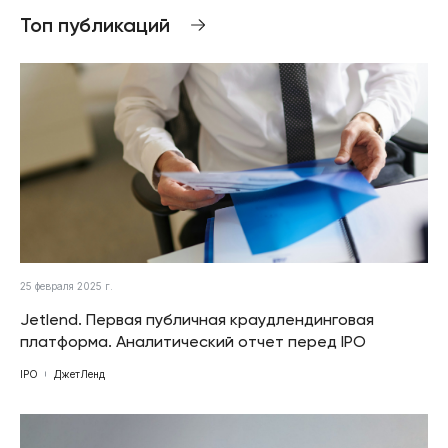
Топ публикаций
25 февраля 2025 г.
Jetlend. Первая публичная краудлендинговая
платформа. Аналитический отчет перед IPO
IPO
ДжетЛенд