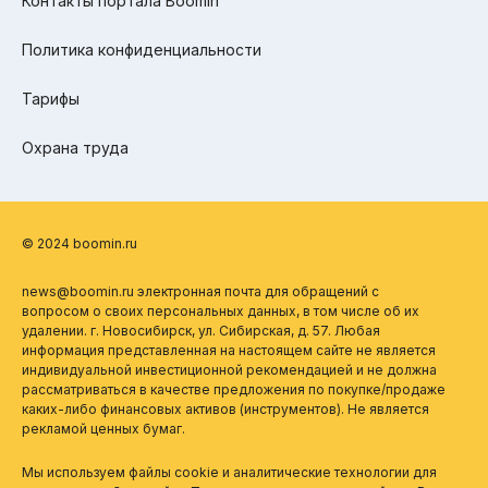
Контакты портала Boomin
Политика конфиденциальности
Тарифы
Охрана труда
© 2024 boomin.ru
news@boomin.ru электронная почта для обращений с
вопросом о своих персональных данных, в том числе об их
удалении. г. Новосибирск, ул. Сибирская, д. 57. Любая
информация представленная на настоящем сайте не является
индивидуальной инвестиционной рекомендацией и не должна
рассматриваться в качестве предложения по покупке/продаже
каких-либо финансовых активов (инструментов). Не является
рекламой ценных бумаг.
Мы используем файлы cookie и аналитические технологии для