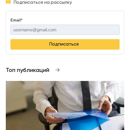
Подписаться на рассылку
Email
*
Подписаться
Топ публикаций