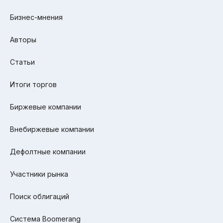
Бизнес-мнения
Авторы
Статьи
Итоги торгов
Биржевые компании
Внебиржевые компании
Дефолтные компании
Участники рынка
Поиск облигаций
Система Boomerang