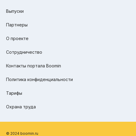
Выпуски
Партнеры
О проекте
Сотрудничество
Контакты портала Boomin
Политика конфиденциальности
Тарифы
Охрана труда
© 2024 boomin.ru