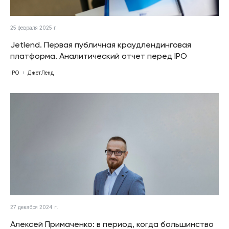
25 февраля 2025 г.
Jetlend. Первая публичная краудлендинговая
платформа. Аналитический отчет перед IPO
IPO
ДжетЛенд
27 декабря 2024 г.
Алексей Примаченко: в период, когда большинство