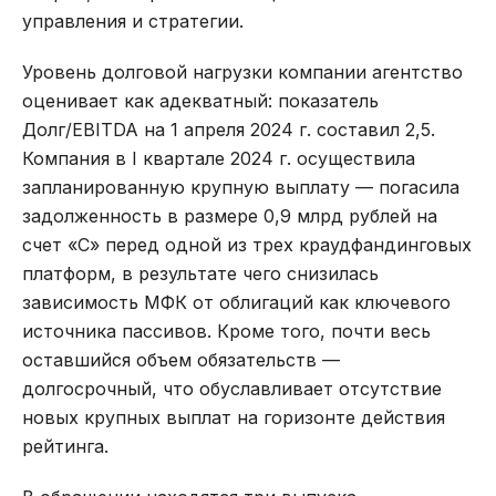
управления и стратегии.
Уровень долговой нагрузки компании агентство
оценивает как адекватный: показатель
Долг/EBITDA на 1 апреля 2024 г. составил 2,5.
Компания в I квартале 2024 г. осуществила
запланированную крупную выплату — погасила
задолженность в размере 0,9 млрд рублей на
счет «С» перед одной из трех краудфандинговых
платформ, в результате чего снизилась
зависимость МФК от облигаций как ключевого
источника пассивов. Кроме того, почти весь
оставшийся объем обязательств —
долгосрочный, что обуславливает отсутствие
новых крупных выплат на горизонте действия
рейтинга.