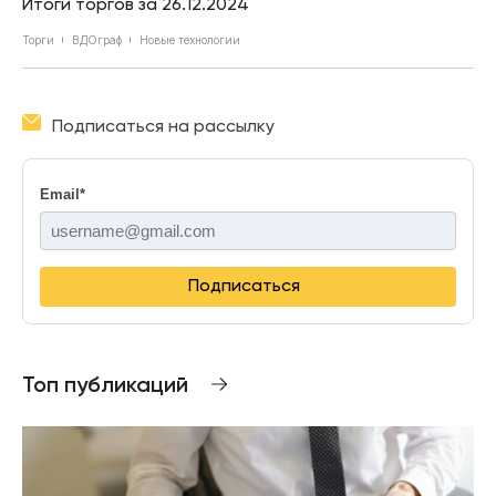
Итоги торгов за 26.12.2024
Торги
ВДОграф
Новые технологии
Подписаться на рассылку
Email
*
Подписаться
Топ публикаций