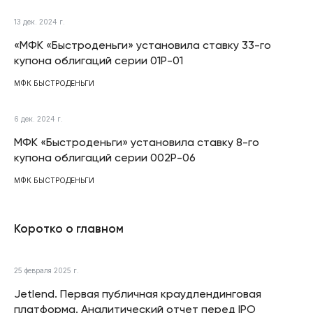
13 дек. 2024 г.
«МФК «Быстроденьги» установила ставку 33-го
купона облигаций серии 01P-01
МФК БЫСТРОДЕНЬГИ
6 дек. 2024 г.
МФК «Быстроденьги» установила ставку 8-го
купона облигаций серии 002P-06
МФК БЫСТРОДЕНЬГИ
Коротко о главном
25 февраля 2025 г.
Jetlend. Первая публичная краудлендинговая
платформа. Аналитический отчет перед IPO