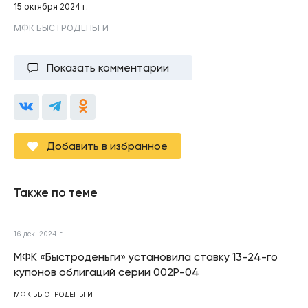
15 октября 2024 г.
МФК БЫСТРОДЕНЬГИ
Показать комментарии
Добавить в избранное
Также по теме
16 дек. 2024 г.
МФК «Быстроденьги» установила ставку 13-24-го
купонов облигаций серии 002Р-04
МФК БЫСТРОДЕНЬГИ