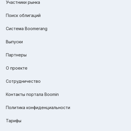
Участники рынка
Поиск облигаций
Система Boomerang
Выпуски
Партнеры
О проекте
Сотрудничество
Контакты портала Boomin
Политика конфиденциальности
Тарифы