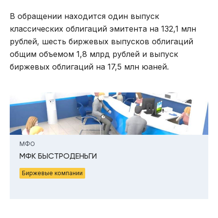
В обращении находится один выпуск
классических облигаций эмитента на 132,1 млн
рублей, шесть биржевых выпусков облигаций
общим объемом 1,8 млрд рублей и выпуск
биржевых облигаций на 17,5 млн юаней.
МФО
МФК БЫСТРОДЕНЬГИ
Биржевые компании