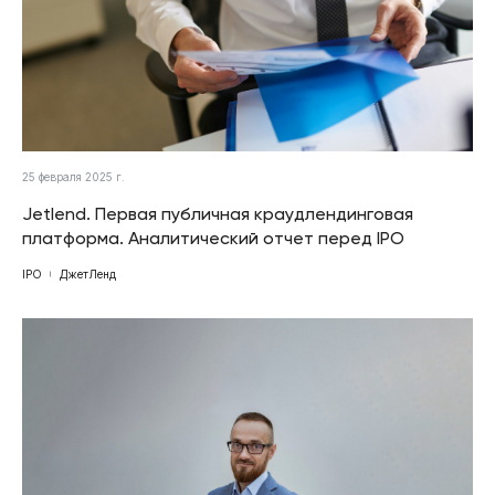
25 февраля 2025 г.
Jetlend. Первая публичная краудлендинговая
платформа. Аналитический отчет перед IPO
IPO
ДжетЛенд