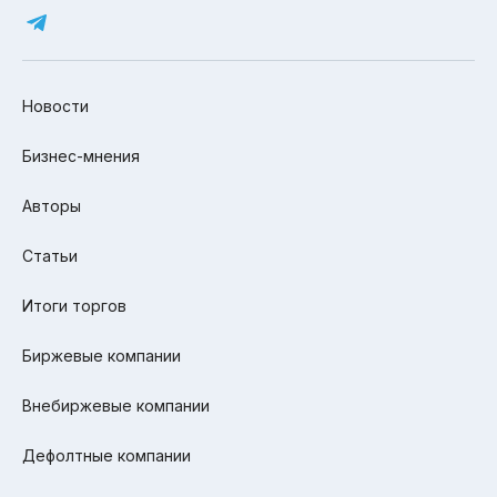
Новости
Бизнес-мнения
Авторы
Статьи
Итоги торгов
Биржевые компании
Внебиржевые компании
Дефолтные компании