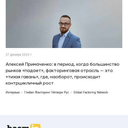
27 декабря 2024 г.
Алексей Примаченко: в период, когда большинство
рынков «падает», факторинговая отрасль — это
«тихая гавань», где, наоборот, происходит
контрцикличный рост
Интервью
Глобал Факторинг Нетворк Рус
Global Factoring Network