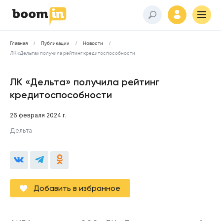
Главная
Публикации
Новости
ЛК «Дельта» получила рейтинг кредитоспособности
ЛК «Дельта» получила рейтинг
кредитоспособности
26 февраля 2024 г.
Дельта
Добавить в избранное