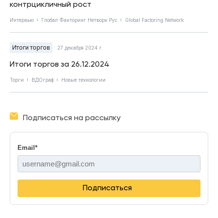
контрцикличный рост
Интервью
Глобал Факторинг Нетворк Рус
Global Factoring Network
Итоги торгов
27 декабря 2024 г.
Итоги торгов за 26.12.2024
Торги
ВДОграф
Новые технологии
Подписаться на рассылку
Email
*
Подписаться