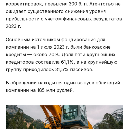
корректировок, превысил 300 б. п. Агентство не
ожидает существенного снижения уровня
прибыльности с учетом финансовых результатов
2023 г.
Основным источником фондирования для
компании на 1 июля 2023 г. были банковские
кредиты — около 70%. Доля пяти крупнейших
кредиторов составила 61,1%, а на крупнейшую
группу приходилось 31,5% пассивов.
В обращении находится один выпуск облигаций
компании на 185 млн рублей.