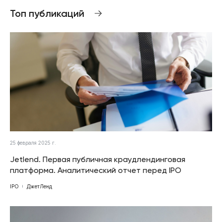
Топ публикаций
25 февраля 2025 г.
Jetlend. Первая публичная краудлендинговая
платформа. Аналитический отчет перед IPO
IPO
ДжетЛенд