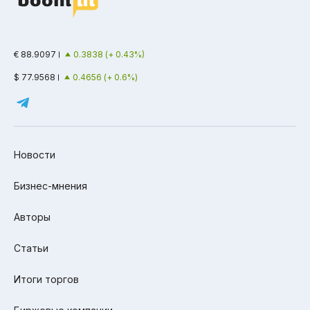
€ 88.9097
0.3838 (+ 0.43%)
$ 77.9568
0.4656 (+ 0.6%)
Новости
Бизнес-мнения
Авторы
Статьи
Итоги торгов