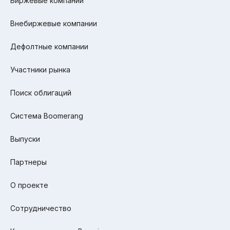
Биржевые компании
Внебиржевые компании
Дефолтные компании
Участники рынка
Поиск облигаций
Система Boomerang
Выпуски
Партнеры
О проекте
Сотрудничество