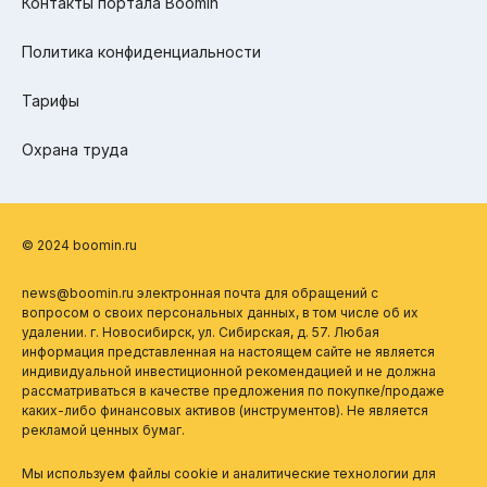
Контакты портала Boomin
Политика конфиденциальности
Тарифы
Охрана труда
© 2024 boomin.ru
news@boomin.ru электронная почта для обращений с
вопросом о своих персональных данных, в том числе об их
удалении. г. Новосибирск, ул. Сибирская, д. 57. Любая
информация представленная на настоящем сайте не является
индивидуальной инвестиционной рекомендацией и не должна
рассматриваться в качестве предложения по покупке/продаже
каких-либо финансовых активов (инструментов). Не является
рекламой ценных бумаг.
Мы используем файлы cookie и аналитические технологии для