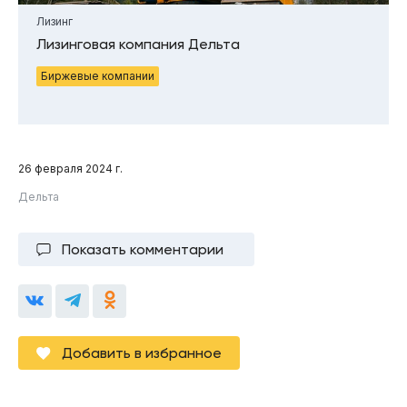
Лизинг
Лизинговая компания Дельта
Биржевые компании
26 февраля 2024 г.
Дельта
Показать комментарии
Добавить в избранное