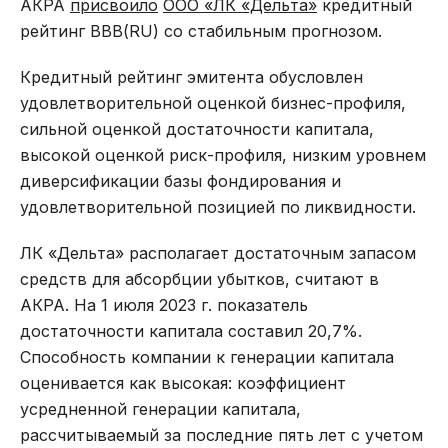
АКРА
присвоило
ООО «ЛК «Дельта»
кредитный
рейтинг ВВВ(RU) со стабильным прогнозом.
Кредитный рейтинг эмитента обусловлен
удовлетворительной оценкой бизнес-профиля,
сильной оценкой достаточности капитала,
высокой оценкой риск-профиля, низким уровнем
диверсификации базы фондирования и
удовлетворительной позицией по ликвидности.
ЛК «Дельта» располагает достаточным запасом
средств для абсорбции убытков, считают в
АКРА. На 1 июля 2023 г. показатель
достаточности капитала составил 20,7%.
Способность компании к генерации капитала
оценивается как высокая: коэффициент
усредненной генерации капитала,
рассчитываемый за последние пять лет с учетом