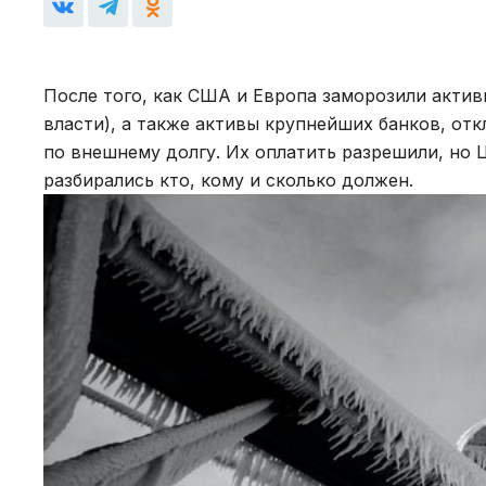
После того, как США и Европа заморозили актив
власти), а также активы крупнейших банков, от
по внешнему долгу. Их оплатить разрешили, но 
разбирались кто, кому и сколько должен.