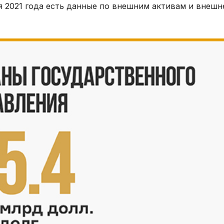
я 2021 года есть данные по внешним активам и внешн