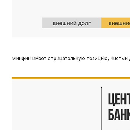
Минфин имеет отрицательную позицию, чистый д