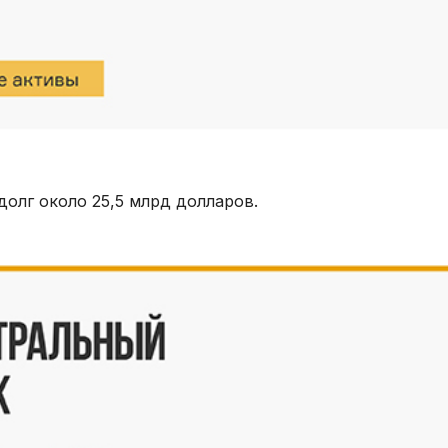
олг около 25,5 млрд долларов.