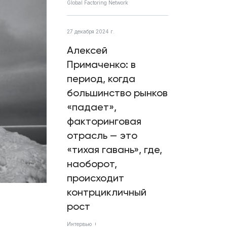
Global Factoring Network
27 декабря 2024 г.
Алексей
Примаченко: в
период, когда
большинство рынков
«падает»,
факторинговая
отрасль — это
«тихая гавань», где,
наоборот,
происходит
контрцикличный
рост
Интервью