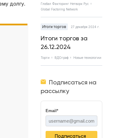
ему долгу.
Глобал Факторинг Нетворк Рус
Global Factoring Network
Итоги торгов
27 декабря 2024 г.
Итоги торгов за
26.12.2024
Торги
ВДОграф
Новые технологии
Подписаться на
рассылку
Email
*
Подписаться