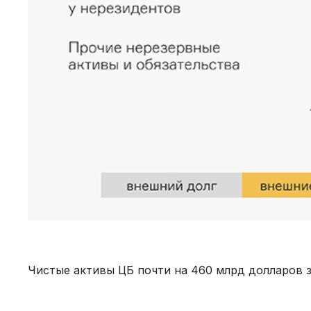
Чистые активы ЦБ почти на 460 млрд долларов 