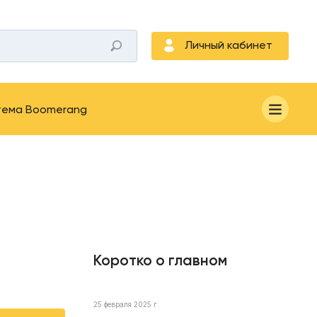
Личный кабинет
тема Boomerang
Коротко о главном
25 февраля 2025 г.