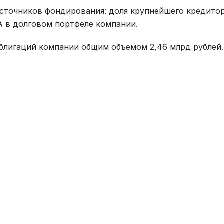
сточников фондирования: доля крупнейшего кредитор
A в долговом портфеле компании.
блигаций компании общим объемом 2,46 млрд рублей.