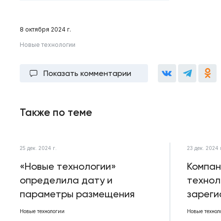
8 октября 2024 г.
Новые технологии
Показать комментарии
Также по теме
25 дек. 2024 г.
23 дек. 2024 
«Новые технологии»
Компан
определила дату и
технол
параметры размещения
зареги
Новые технологии
Новые технол