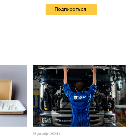
Подписаться
16 декабря 2024 г.