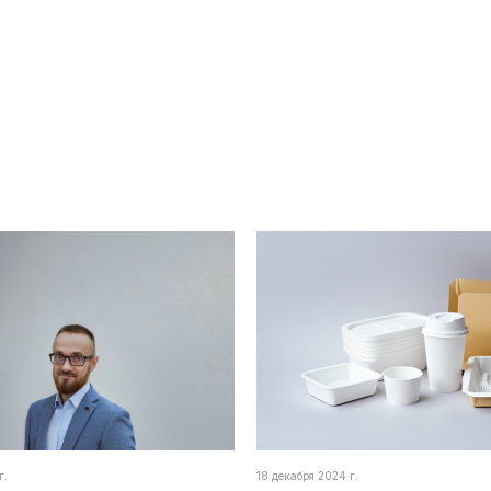
г.
18 декабря 2024 г.