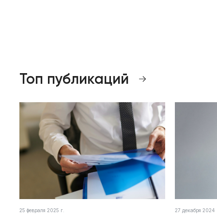
Топ публикаций
25 февраля 2025 г.
27 декабря 2024 