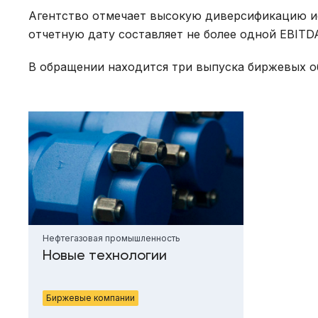
Агентство отмечает высокую диверсификацию и
отчетную дату составляет не более одной EBITD
В обращении находится три выпуска биржевых о
Нефтегазовая промышленность
Новые технологии
Биржевые компании