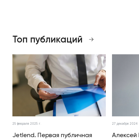
Топ публикаций
25 февраля 2025 г.
27 декабря 2024 
Jetlend. Первая публичная
Алексей 