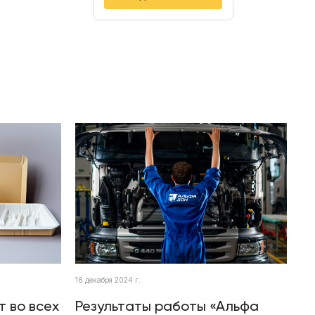
16 декабря 2024 г.
т во всех
Результаты работы «Альфа