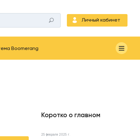
Личный кабинет
тема Boomerang
Коротко о главном
25 февраля 2025 г.