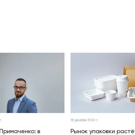
г.
18 декабря 2024 г.
Примаченко: в
Рынок упаковки растё