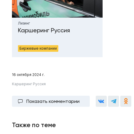
Лизинг
Каршеринг Руссия
Биржевые компании
16 октября 2024 г.
Каршеринг Руссия
Показать комментарии
Также по теме