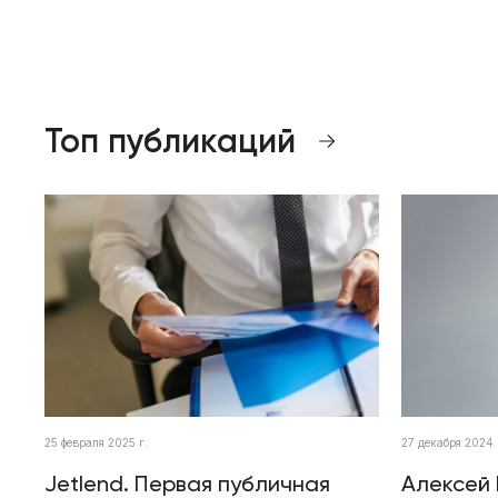
Топ публикаций
25 февраля 2025 г.
27 декабря 2024 
Jetlend. Первая публичная
Алексей 