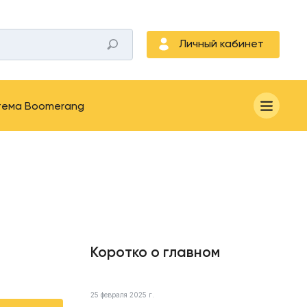
Личный кабинет
тема Boomerang
Коротко о главном
25 февраля 2025 г.