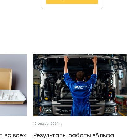
16 декабря 2024 г.
т во всех
Результаты работы «Альфа