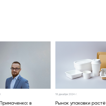
г.
18 декабря 2024 г.
Примаченко: в
Рынок упаковки растё