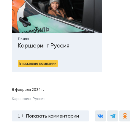
Лизинг
Каршеринг Руссия
Биржевые компании
6 февраля 2024 г.
Каршеринг Руссия
Показать комментарии