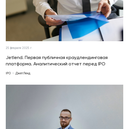
25 февраля 2025 г.
Jetlend. Первая публичная краудлендинговая
платформа. Аналитический отчет перед IPO
IPO
ДжетЛенд