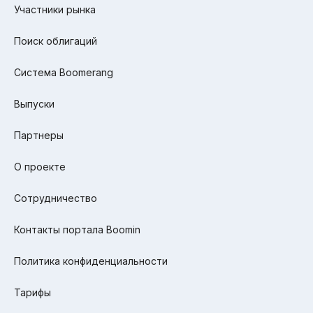
Участники рынка
Поиск облигаций
Система Boomerang
Выпуски
Партнеры
О проекте
Сотрудничество
Контакты портала Boomin
Политика конфиденциальности
Тарифы