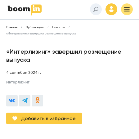
Главная
Публикации
Новости
«Интерлизинг» завершил размещение выпуска
«Интерлизинг» завершил размещение
выпуска
4 сентября 2024 г.
Интерлизинг
Добавить в избранное