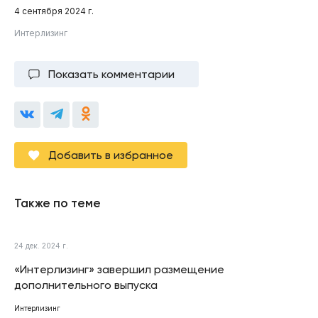
4 сентября 2024 г.
Интерлизинг
Показать комментарии
Добавить в избранное
Также по теме
24 дек. 2024 г.
«Интерлизинг» завершил размещение
дополнительного выпуска
Интерлизинг