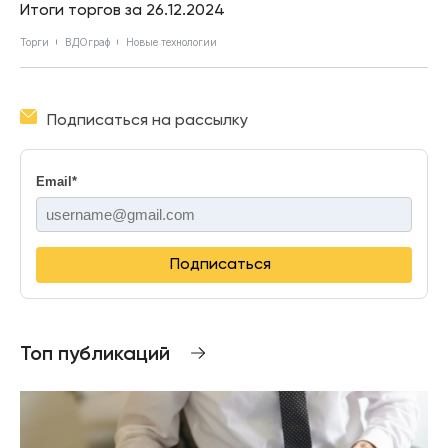
Итоги торгов за 26.12.2024
Торги
ВДОграф
Новые технологии
Подписаться на рассылку
Email
*
Подписаться
Топ публикаций