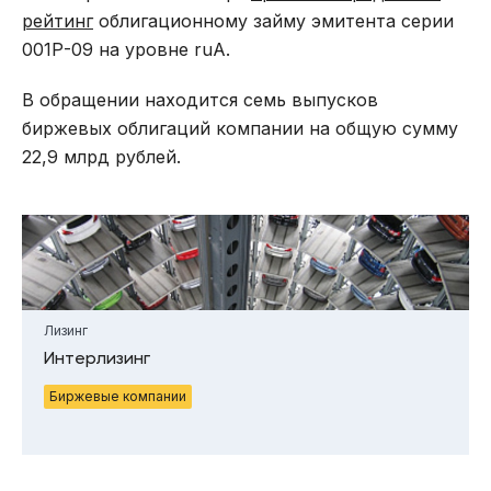
рейтинг
облигационному займу эмитента серии
001Р-09 на уровне ruA.
В обращении находится семь выпусков
биржевых облигаций компании на общую сумму
22,9 млрд рублей.
Лизинг
Интерлизинг
Биржевые компании