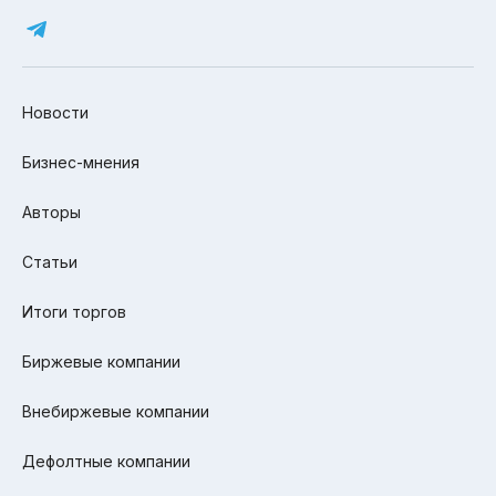
Новости
Бизнес-мнения
Авторы
Статьи
Итоги торгов
Биржевые компании
Внебиржевые компании
Дефолтные компании