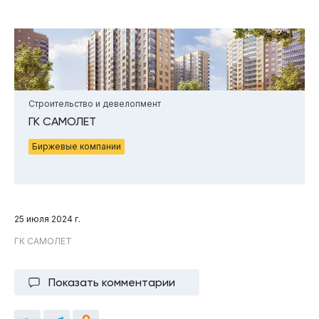
Строительство и девелопмент
ГК САМОЛЕТ
Биржевые компании
25 июля 2024 г.
ГК САМОЛЕТ
Показать комментарии