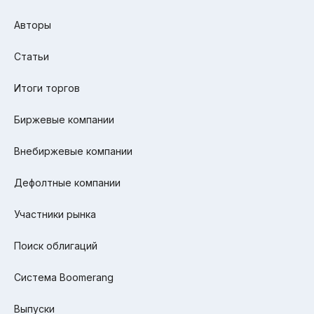
Авторы
Статьи
Итоги торгов
Биржевые компании
Внебиржевые компании
Дефолтные компании
Участники рынка
Поиск облигаций
Система Boomerang
Выпуски