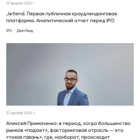
25 февраля 2025 г.
Jetlend. Первая публичная краудлендинговая
платформа. Аналитический отчет перед IPO
IPO
ДжетЛенд
27 декабря 2024 г.
Алексей Примаченко: в период, когда большинство
рынков «падает», факторинговая отрасль — это
«тихая гавань», где, наоборот, происходит