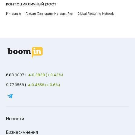
контрцикличный рост
Интервью
Глобал Факторинг Нетворк Рус
Global Factoring Network
€ 88.9097
0.3838 (+ 0.43%)
$ 77.9568
0.4656 (+ 0.6%)
Новости
Бизнес-мнения