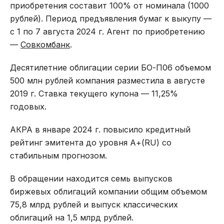
приобретения составит 100% от номинала (1000
рублей). Период предъявления бумаг к выкупу —
с 1 по 7 августа 2024 г. Агент по приобретению
—
Совкомбанк
.
Десятилетние облигации серии БО-П06 объемом
500 млн рублей компания разместила в августе
2019 г. Ставка текущего купона — 11,25%
годовых.
АКРА в январе 2024 г. повысило кредитный
рейтинг эмитента до уровня А+(RU) со
стабильным прогнозом.
В обращении находится семь выпусков
биржевых облигаций компании общим объемом
75,8 млрд рублей и выпуск классических
облигаций на 1,5 млрд рублей.