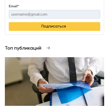
Email
*
Подписаться
Топ публикаций