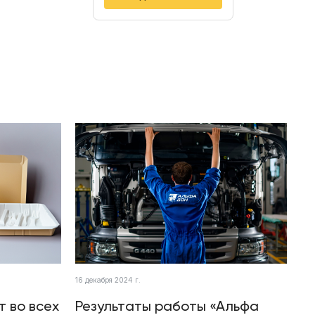
16 декабря 2024 г.
т во всех
Результаты работы «Альфа