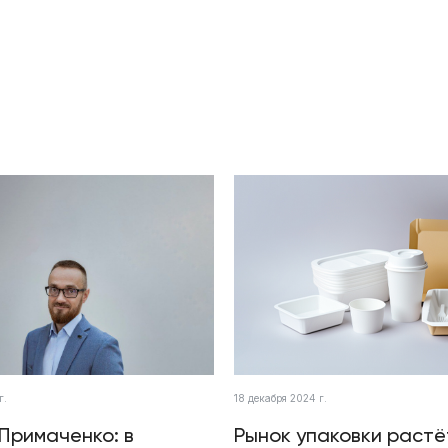
г.
18 декабря 2024 г.
Примаченко: в
Рынок упаковки растё