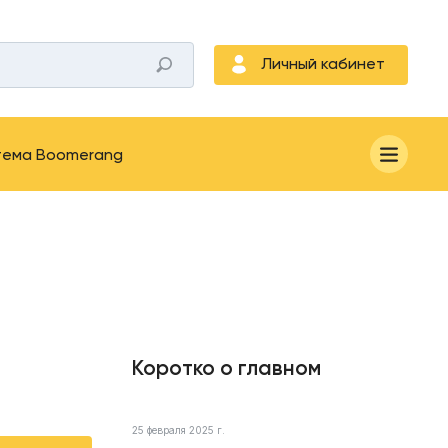
Личный кабинет
тема Boomerang
Коротко о главном
25 февраля 2025 г.