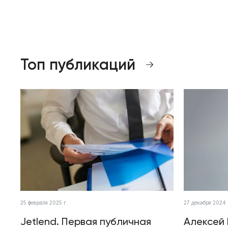
Топ публикаций
25 февраля 2025 г.
27 декабря 2024 
Jetlend. Первая публичная
Алексей 