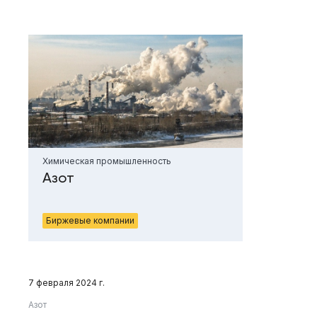
Химическая промышленность
Азот
Биржевые компании
7 февраля 2024 г.
Азот