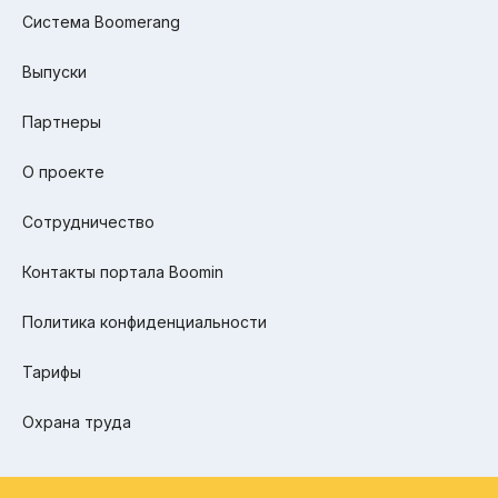
Система Boomerang
Выпуски
Партнеры
О проекте
Сотрудничество
Контакты портала Boomin
Политика конфиденциальности
Тарифы
Охрана труда