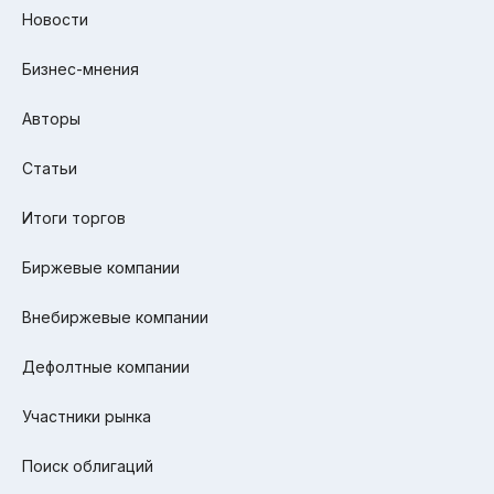
Новости
Бизнес-мнения
Авторы
Статьи
Итоги торгов
Биржевые компании
Внебиржевые компании
Дефолтные компании
Участники рынка
Поиск облигаций