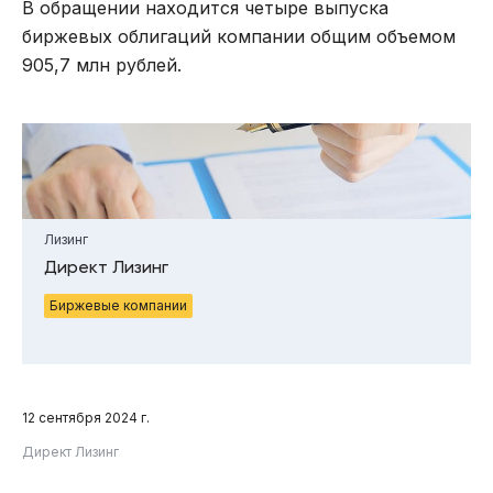
В обращении находится четыре выпуска
биржевых облигаций компании общим объемом
905,7 млн рублей.
Лизинг
Директ Лизинг
Биржевые компании
12 сентября 2024 г.
Директ Лизинг