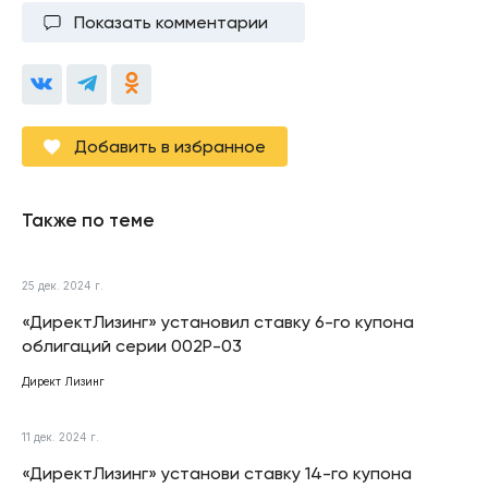
Показать комментарии
Добавить в избранное
Также по теме
25 дек. 2024 г.
«ДиректЛизинг» установил ставку 6-го купона
облигаций серии 002Р-03
Директ Лизинг
11 дек. 2024 г.
«ДиректЛизинг» установи ставку 14-го купона