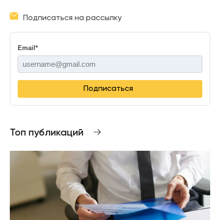
Подписаться на рассылку
Email
*
Подписаться
Топ публикаций