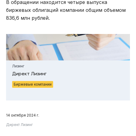
В обращении находится четыре выпуска
биржевых облигаций компании общим объемом
836,6 млн рублей.
Лизинг
Директ Лизинг
Биржевые компании
14 октября 2024 г.
Директ Лизинг