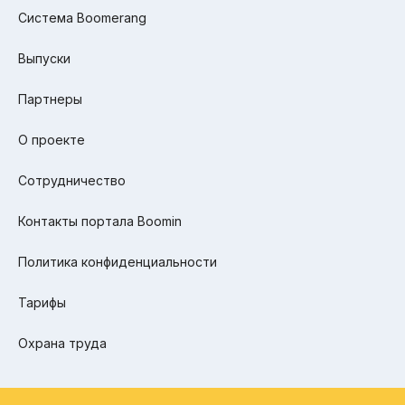
Система Boomerang
Выпуски
Партнеры
О проекте
Сотрудничество
Контакты портала Boomin
Политика конфиденциальности
Тарифы
Охрана труда