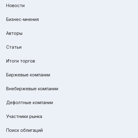
Новости
Бизнес-мнения
Авторы
Статьи
Итоги торгов
Биржевые компании
Внебиржевые компании
Дефолтные компании
Участники рынка
Поиск облигаций