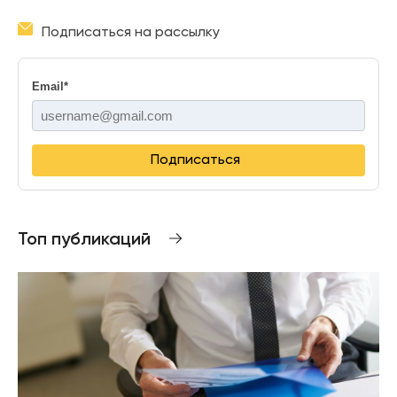
Подписаться на рассылку
Email
*
Подписаться
Топ публикаций