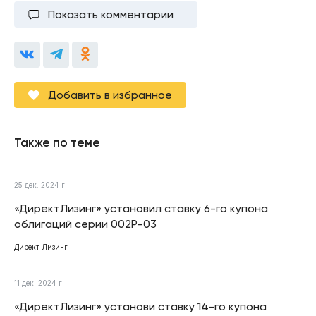
Показать комментарии
Добавить в избранное
Также по теме
25 дек. 2024 г.
«ДиректЛизинг» установил ставку 6-го купона
облигаций серии 002Р-03
Директ Лизинг
11 дек. 2024 г.
«ДиректЛизинг» установи ставку 14-го купона