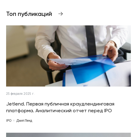
Топ публикаций
25 февраля 2025 г.
Jetlend. Первая публичная краудлендинговая
платформа. Аналитический отчет перед IPO
IPO
ДжетЛенд