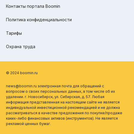
Контакты портала Boomin
Политика конфиденциальности
Тарифы
Охрана труда
© 2024 boomin.ru
news@boomin.ru электронная почта для обращений с
вопросом о своих персональных данных, в том числе об их
удалении. г. Новосибирск, ул. Сибирская, д. 57. Любая
информация представленная на настоящем сайте не является
индивидуальной инвестиционной рекомендацией и не должна
рассматриваться в качестве предложения по покупке/продаже
каких-либо финансовых активов (инструментов). Не является
рекламой ценных бумаг.