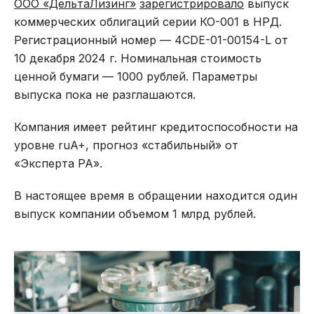
ООО «ДельтаЛизинг»
зарегистрировало
выпуск
коммерческих облигаций серии КО-001 в НРД.
Регистрационный номер — 4CDE-01-00154-L от
10 декабря 2024 г. Номинальная стоимость
ценной бумаги — 1000 рублей. Параметры
выпуска пока не разглашаются.
Компания имеет рейтинг кредитоспособности на
уровне ruA+, прогноз «стабильный» от
«Эксперта РА».
В настоящее время в обращении находится один
выпуск компании объемом 1 млрд рублей.