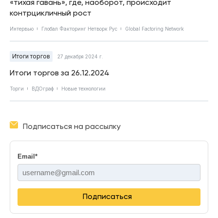
«тихая гавань», где, наоборот, происходит
контрцикличный рост
Интервью
Глобал Факторинг Нетворк Рус
Global Factoring Network
Итоги торгов
27 декабря 2024 г.
Итоги торгов за 26.12.2024
Торги
ВДОграф
Новые технологии
Подписаться на рассылку
Email
*
Подписаться