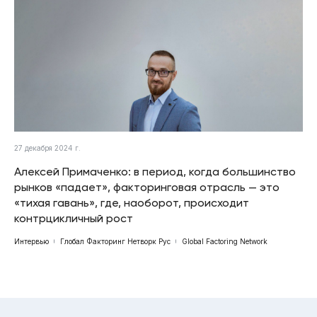
27 декабря 2024 г.
Алексей Примаченко: в период, когда большинство
рынков «падает», факторинговая отрасль — это
«тихая гавань», где, наоборот, происходит
контрцикличный рост
Интервью
Глобал Факторинг Нетворк Рус
Global Factoring Network