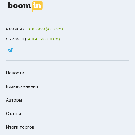
€ 88.9097
0.3838 (+ 0.43%)
$ 77.9568
0.4656 (+ 0.6%)
Новости
Бизнес-мнения
Авторы
Статьи
Итоги торгов