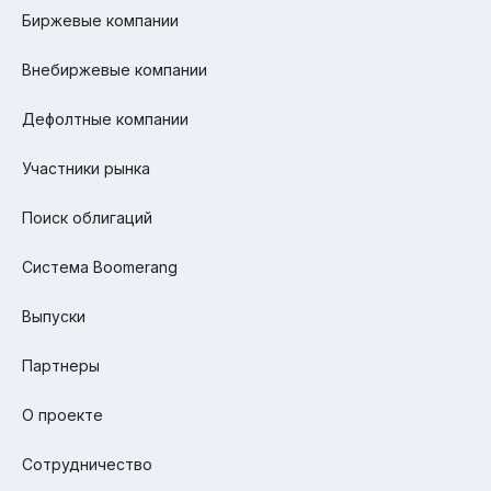
Биржевые компании
Внебиржевые компании
Дефолтные компании
Участники рынка
Поиск облигаций
Система Boomerang
Выпуски
Партнеры
О проекте
Сотрудничество