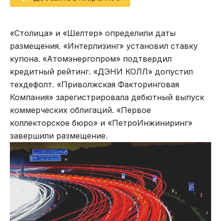
«Столица» и «Шелтер» определили даты
размещения. «Интерлизинг» установил ставку
купона. «Атомэнергопром» подтвердил
кредитный рейтинг. «ДЭНИ КОЛЛ» допустил
техдефолт. «Приволжская Факторинговая
Компания» зарегистрировала дебютный выпуск
коммерческих облигаций. «Первое
коллекторское бюро» и «ПетроИнжиниринг»
завершили размещение.