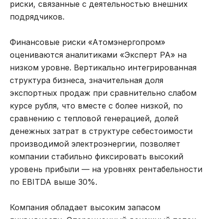
риски, связанные с деятельностью внешних
подрядчиков.
Финансовые риски «Атомэнергопром»
оцениваются аналитиками «Эксперт РА» на
низком уровне. Вертикально интегрированная
структура бизнеса, значительная доля
экспортных продаж при сравнительно слабом
курсе рубля, что вместе с более низкой, по
сравнению с тепловой генерацией, долей
денежных затрат в структуре себестоимости
производимой электроэнергии, позволяет
компании стабильно фиксировать высокий
уровень прибыли — на уровнях рентабельности
по EBITDA выше 30%.
Компания обладает высоким запасом