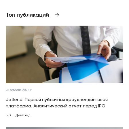
Топ публикаций
25 февраля 2025 г.
Jetlend. Первая публичная краудлендинговая
платформа. Аналитический отчет перед IPO
IPO
ДжетЛенд