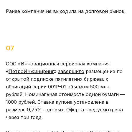
Ранее компания не выходила на долговой рынок.
07
ООО «Инновационная сервисная компания
«
ПетроИнжиниринг
»
завершило
размещение по
открытой подписке пятилетних биржевых
облигаций серии 001P-01 объемом 500 млн
рублей. Номинальная стоимость одной бумаги —
1000 рублей. Ставка купона установлена в
размере 9,75% годовых. Оферта предусмотрена
через три года.