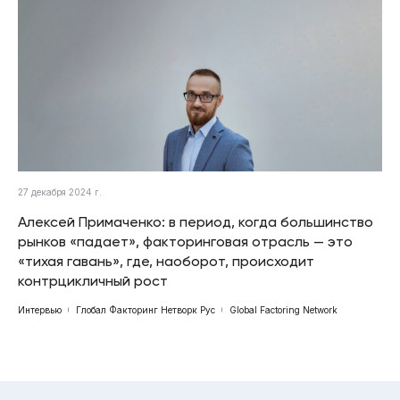
27 декабря 2024 г.
Алексей Примаченко: в период, когда большинство
рынков «падает», факторинговая отрасль — это
«тихая гавань», где, наоборот, происходит
контрцикличный рост
Интервью
Глобал Факторинг Нетворк Рус
Global Factoring Network