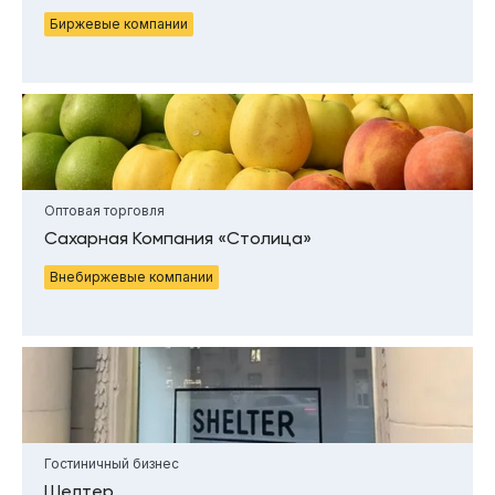
Биржевые компании
Оптовая торговля
Сахарная Компания «Столица»
Внебиржевые компании
Гостиничный бизнес
Шелтер