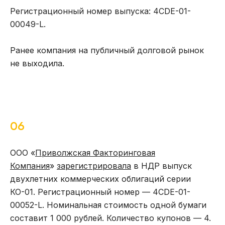
Регистрационный номер выпуска: 4CDE-01-
00049-L.
Ранее компания на публичный долговой рынок
не выходила.
06
ООО «
Приволжская Факторинговая
Компания
»
зарегистрировала
в НДР выпуск
двухлетних коммерческих облигаций серии
КО-01. Регистрационный номер — 4CDE-01-
00052-L. Номинальная стоимость одной бумаги
составит 1 000 рублей. Количество купонов — 4.