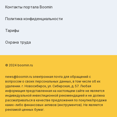
Контакты портала Boomin
Политика конфиденциальности
Тарифы
Охрана труда
© 2024 boomin.ru
news@boomin.ru электронная почта для обращений с
вопросом о своих персональных данных, в том числе об их
удалении. г. Новосибирск, ул. Сибирская, д. 57. Любая
информация представленная на настоящем сайте не является
индивидуальной инвестиционной рекомендацией и не должна
рассматриваться в качестве предложения по покупке/продаже
каких-либо финансовых активов (инструментов). Не является
рекламой ценных бумаг.