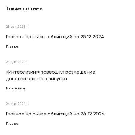
Также по теме
25 дек. 2024 г.
Главное на рынке облигаций на 25.12.2024
Главное
24 дек. 2024 г.
«Интерлизинг» завершил размещение
дополнительного выпуска
Интерлизинг
24 дек. 2024 г.
Главное на рынке облигаций на 24.12.2024
Главное