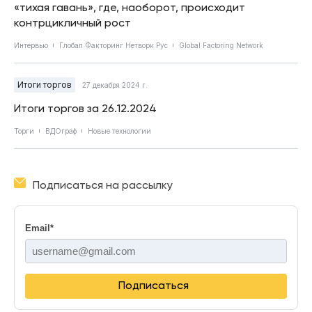
«тихая гавань», где, наоборот, происходит
контрцикличный рост
Интервью
Глобал Факторинг Нетворк Рус
Global Factoring Network
Итоги торгов
27 декабря 2024 г.
Итоги торгов за 26.12.2024
Торги
ВДОграф
Новые технологии
Подписаться на рассылку
Email
*
Подписаться