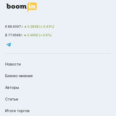
€ 88.9097
0.3838 (+ 0.43%)
$ 77.9568
0.4656 (+ 0.6%)
Новости
Бизнес-мнения
Авторы
Статьи
Итоги торгов