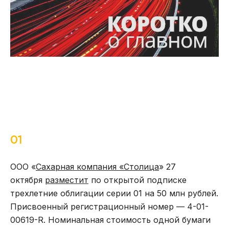
01
ООО «
Сахарная компания «Столица
» 27
октября
разместит
по открытой подписке
трехлетние облигации серии 01 на 50 млн рублей.
Присвоенный регистрационный номер — 4-01-
00619-R. Номинальная стоимость одной бумаги