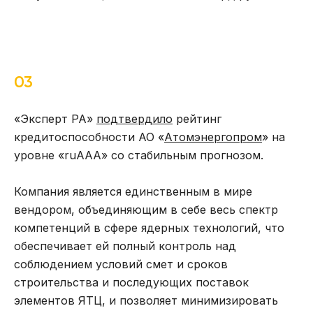
03
«Эксперт РА»
подтвердило
рейтинг
кредитоспособности АО «
Атомэнергопром
» на
уровне «ruААА» со стабильным прогнозом.
Компания является единственным в мире
вендором, объединяющим в себе весь спектр
компетенций в сфере ядерных технологий, что
обеспечивает ей полный контроль над
соблюдением условий смет и сроков
строительства и последующих поставок
элементов ЯТЦ, и позволяет минимизировать