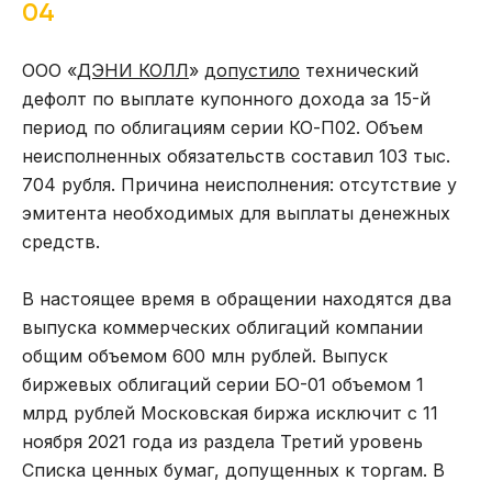
04
ООО «
ДЭНИ КОЛЛ
»
допустило
технический
дефолт по выплате купонного дохода за 15-й
период по облигациям серии КО-П02. Объем
неисполненных обязательств составил 103 тыс.
704 рубля. Причина неисполнения: отсутствие у
эмитента необходимых для выплаты денежных
средств.
В настоящее время в обращении находятся два
выпуска коммерческих облигаций компании
общим объемом 600 млн рублей. Выпуск
биржевых облигаций серии БО-01 объемом 1
млрд рублей Московская биржа исключит с 11
ноября 2021 года из раздела Третий уровень
Списка ценных бумаг, допущенных к торгам. В