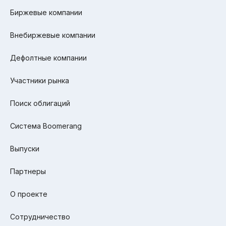
Биржевые компании
Внебиржевые компании
Дефолтные компании
Участники рынка
Поиск облигаций
Система Boomerang
Выпуски
Партнеры
О проекте
Сотрудничество