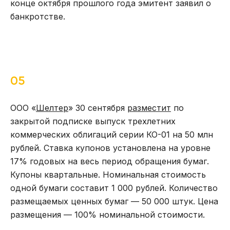
конце октября прошлого года эмитент заявил о
банкротстве.
05
ООО «
Шелтер
» 30 сентября
разместит
по
закрытой подписке выпуск трехлетних
коммерческих облигаций серии КО-01 на 50 млн
рублей. Ставка купонов установлена на уровне
17% годовых на весь период обращения бумаг.
Купоны квартальные. Номинальная стоимость
одной бумаги составит 1 000 рублей. Количество
размещаемых ценных бумаг — 50 000 штук. Цена
размещения — 100% номинальной стоимости.