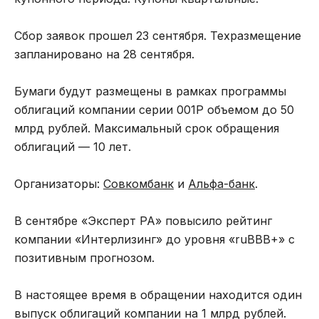
Сбор заявок прошел 23 сентября. Техразмещение
запланировано на 28 сентября.
Бумаги будут размещены в рамках программы
облигаций компании серии 001Р объемом до 50
млрд рублей. Максимальный срок обращения
облигаций — 10 лет.
Организаторы:
Совкомбанк
и
Альфа-банк
.
В сентябре «Эксперт РА» повысило рейтинг
компании «Интерлизинг» до уровня «ruBBB+» с
позитивным прогнозом.
В настоящее время в обращении находится один
выпуск облигаций компании на 1 млрд рублей.