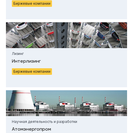
Биржевые компании
Лизинг
Интерлизинг
Биржевые компании
Научная деятельность и разработки
Атомэнергопром