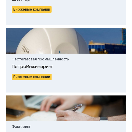
Биржевые компании
Нефтегазовая промышленность
ПетроИнжиниринг
Биржевые компании
Факторинг