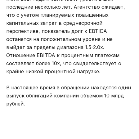
последние несколько лет. Агентство ожидает,
что с учетом планируемых повышенных
капитальных затрат в среднесрочной
перспективе, показатель долг к EBTIDA
останется на положительном уровне и не
выйдет за пределы диапазона 1.5-2.0х.
Отношение EBITDA к процентным платежам
составляет более 10х, что свидетельствует о
крайне низкой процентной нагрузке.
В настоящее время в обращении находятся один
выпуск облигаций компании объемом 10 млрд
рублей.