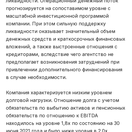
ликвидности. Операционный денежный поток
прогнозируется на сопоставимом уровне с
масштабной инвестиционной программой
компании. При этом сильную поддержку
ликвидности оказывает значительный объем
денежных средств и краткосрочных финансовых
вложений, а также выстроенные отношения с
кредиторами, вследствие чего агентство не
предполагает возникновения затруднений при
привлечении дополнительного финансирования
в случае необходимости.
Компания характеризуется низким уровнем
долговой нагрузки. Отношение долга с учетом
обязательств по выбытию активов и пенсионных
обязательств по отношению к EBITDA
находилось на уровне 1,8х по состоянию на 30
июня 2021 года и было ниже уровня в 2.0х