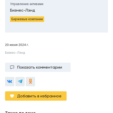
Управление активами
Бизнес-Лэнд
Биржевые компании
20 июня 2024 г.
Бизнес-Лэнд
Показать комментарии
Добавить в избранное
Также по теме