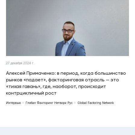
27 декабря 2024 г.
Алексей Примаченко: в период, когда большинство
рынков «падает», факторинговая отрасль — это
«тихая гавань», где, наоборот, происходит
контрцикличный рост
Интервью
Глобал Факторинг Нетворк Рус
Global Factoring Network