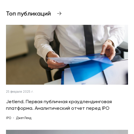
Топ публикаций
25 февраля 2025 г.
Jetlend. Первая публичная краудлендинговая
платформа. Аналитический отчет перед IPO
IPO
ДжетЛенд