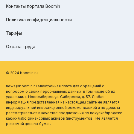
Контакты портала Boomin
Политика конфиденциальности
Тарифы
Охрана труда
© 2024 boomin.ru
news@boomin.ru электронная почта для обращений с
вопросом о своих персональных данных, в том числе об их
удалении. г. Новосибирск, ул. Сибирская, д. 57. Любая
информация представленная на настоящем сайте не является
индивидуальной инвестиционной рекомендацией и не должна
рассматриваться в качестве предложения по покупке/продаже
каких-либо финансовых активов (инструментов). Не является
рекламой ценных бумаг.