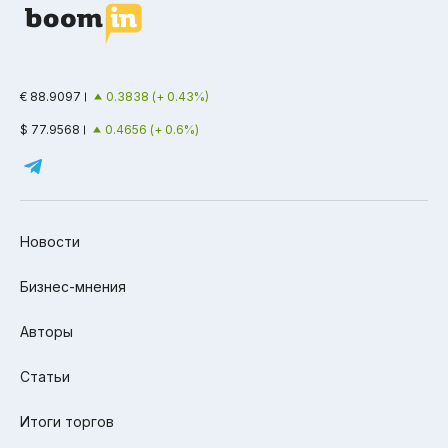
€ 88.9097
0.3838 (+ 0.43%)
$ 77.9568
0.4656 (+ 0.6%)
Новости
Бизнес-мнения
Авторы
Статьи
Итоги торгов