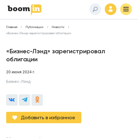
Главная
Публикации
Новости
«Бизнес-Лэнд» зарегистрировал облигации
«Бизнес-Лэнд» зарегистрировал
облигации
20 июня 2024 г.
Бизнес-Лэнд
Добавить в избранное