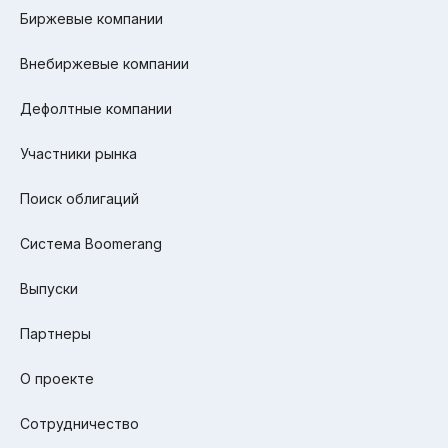
Биржевые компании
Внебиржевые компании
Дефолтные компании
Участники рынка
Поиск облигаций
Система Boomerang
Выпуски
Партнеры
О проекте
Сотрудничество