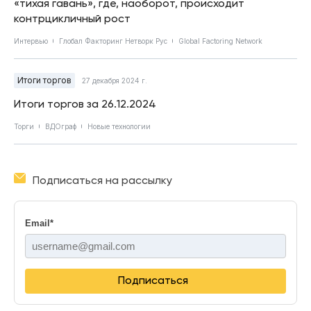
«тихая гавань», где, наоборот, происходит
контрцикличный рост
Интервью
Глобал Факторинг Нетворк Рус
Global Factoring Network
Итоги торгов
27 декабря 2024 г.
Итоги торгов за 26.12.2024
Торги
ВДОграф
Новые технологии
Подписаться на рассылку
Email
*
Подписаться