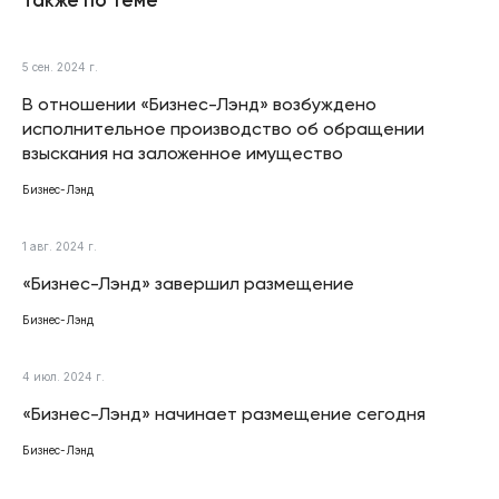
5 сен. 2024 г.
В отношении «Бизнес-Лэнд» возбуждено
исполнительное производство об обращении
взыскания на заложенное имущество
Бизнес-Лэнд
1 авг. 2024 г.
«Бизнес-Лэнд» завершил размещение
Бизнес-Лэнд
4 июл. 2024 г.
«Бизнес-Лэнд» начинает размещение сегодня
Бизнес-Лэнд