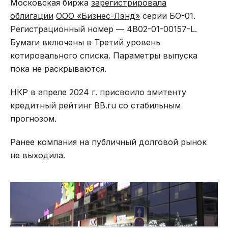
Московская биржа
зарегистрировала
облигации
ООО «Бизнес-Лэнд»
серии БО-01.
Регистрационный номер — 4B02-01-00157-L.
Бумаги включены в Третий уровень
котировального списка. Параметры выпуска
пока не раскрываются.
НКР в апреле 2024 г. присвоило эмитенту
кредитный рейтинг BB.ru со стабильным
прогнозом.
Ранее компания на публичный долговой рынок
не выходила.