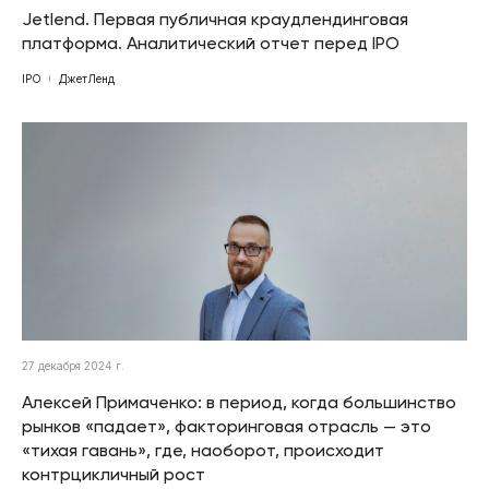
Jetlend. Первая публичная краудлендинговая
платформа. Аналитический отчет перед IPO
IPO
ДжетЛенд
27 декабря 2024 г.
Алексей Примаченко: в период, когда большинство
рынков «падает», факторинговая отрасль — это
«тихая гавань», где, наоборот, происходит
контрцикличный рост