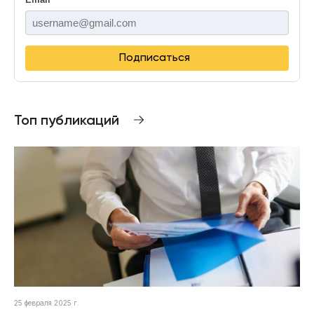
Подписаться
Топ публикаций
25 февраля 2025 г.