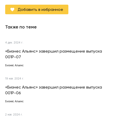
Добавить в избранное
Также по теме
4 дек. 2024 г.
«Бизнес Альянс» завершил размещение выпуска
001Р-07
Бизнес Альянс
19 ноя. 2024 г.
«Бизнес Альянс» завершил размещение выпуска
001Р-06
Бизнес Альянс
2 ноя. 2024 г.