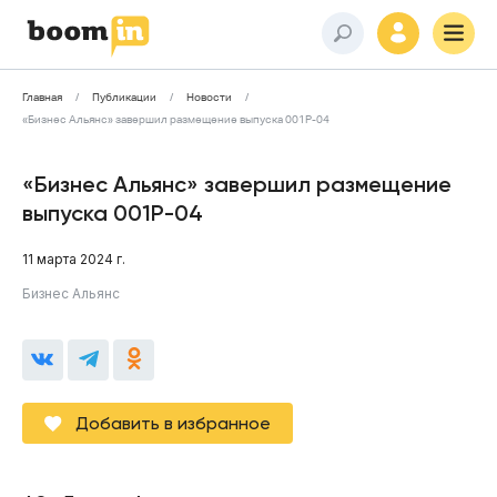
Главная
Публикации
Новости
«Бизнес Альянс» завершил размещение выпуска 001Р-04
«Бизнес Альянс» завершил размещение
выпуска 001Р-04
11 марта 2024 г.
Бизнес Альянс
Добавить в избранное