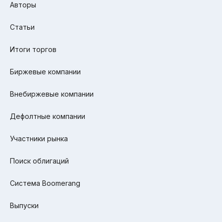
Авторы
Статьи
Итоги торгов
Биржевые компании
Внебиржевые компании
Дефолтные компании
Участники рынка
Поиск облигаций
Система Boomerang
Выпуски