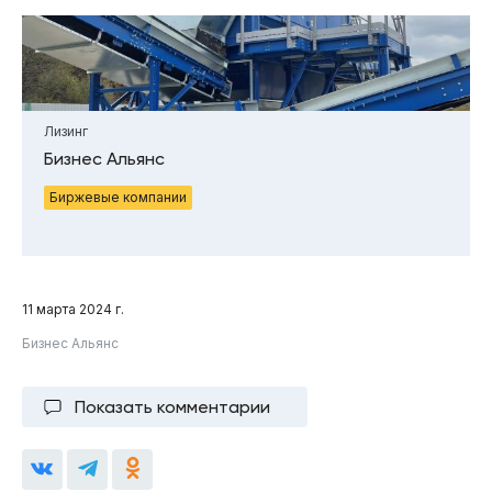
Лизинг
Бизнес Альянс
Биржевые компании
11 марта 2024 г.
Бизнес Альянс
Показать комментарии