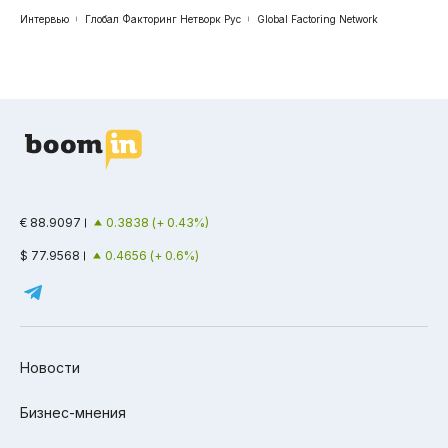
Интервью
Глобал Факторинг Нетворк Рус
Global Factoring Network
€ 88.9097
0.3838 (+ 0.43%)
$ 77.9568
0.4656 (+ 0.6%)
Новости
Бизнес-мнения