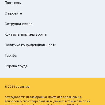
Партнеры
О проекте
Сотрудничество
Контакты портала Boomin
Политика конфиденциальности
Тарифы
Охрана труда
© 2024 boomin.ru
news@boomin.ru электронная почта для обращений с
вопросом о своих персональных данных, в том числе об их