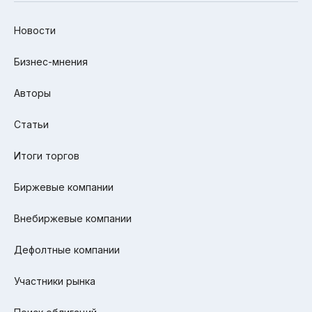
Новости
Бизнес-мнения
Авторы
Статьи
Итоги торгов
Биржевые компании
Внебиржевые компании
Дефолтные компании
Участники рынка