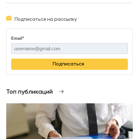
Подписаться на рассылку
Email
*
Подписаться
Топ публикаций