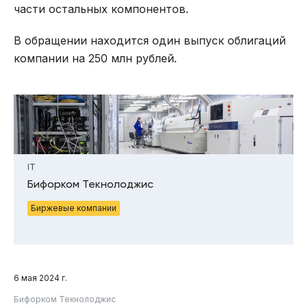
части остальных компонентов.
В обращении находится один выпуск облигаций
компании на 250 млн рублей.
IT
Бифорком Текнолоджис
Биржевые компании
6 мая 2024 г.
Бифорком Текнолоджис