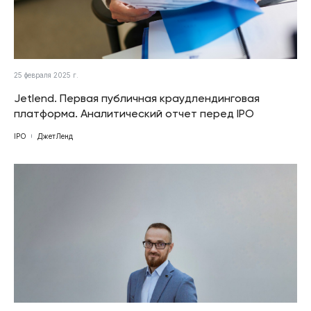
25 февраля 2025 г.
Jetlend. Первая публичная краудлендинговая
платформа. Аналитический отчет перед IPO
IPO
ДжетЛенд