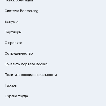
Поиск облигаций
Система Boomerang
Выпуски
Партнеры
О проекте
Сотрудничество
Контакты портала Boomin
Политика конфиденциальности
Тарифы
Охрана труда