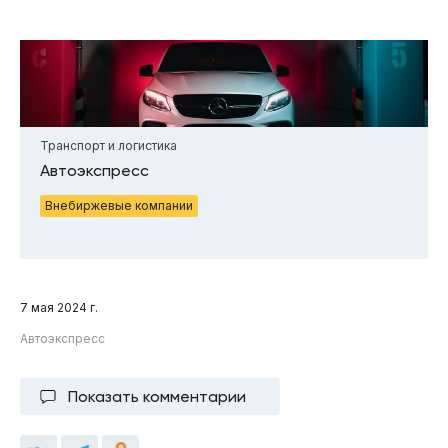
Транспорт и логистика
Автоэкспресс
Внебиржевые компании
7 мая 2024 г.
Автоэкспресс
Показать комментарии