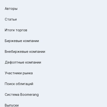
Авторы
Статьи
Итоги торгов
Биржевые компании
Внебиржевые компании
Дефолтные компании
Участники рынка
Поиск облигаций
Система Boomerang
Выпуски