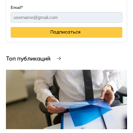
Email
*
Подписаться
Топ публикаций