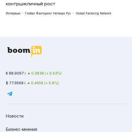
контрцикличный рост
Интервью
Глобал Факторинг Нетворк Рус
Global Factoring Network
€ 88.9097
0.3838 (+ 0.43%)
$ 77.9568
0.4656 (+ 0.6%)
Новости
Бизнес-мнения