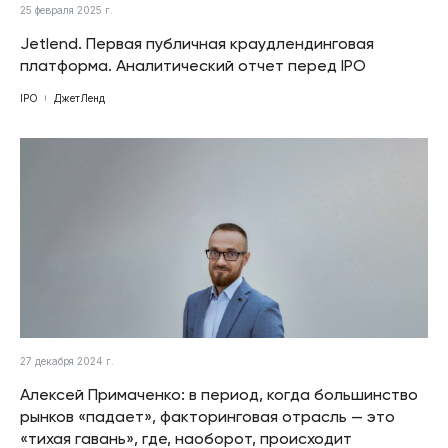
25 февраля 2025 г.
Jetlend. Первая публичная краудлендинговая
платформа. Аналитический отчет перед IPO
IPO
ДжетЛенд
27 декабря 2024 г.
Алексей Примаченко: в период, когда большинство
рынков «падает», факторинговая отрасль — это
«тихая гавань», где, наоборот, происходит