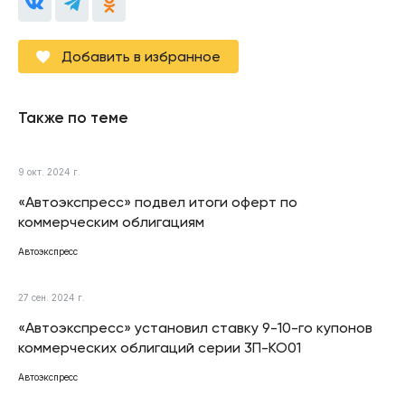
Добавить в избранное
Также по теме
9 окт. 2024 г.
«Автоэкспресс» подвел итоги оферт по
коммерческим облигациям
Автоэкспресс
27 сен. 2024 г.
«Автоэкспресс» установил ставку 9-10-го купонов
коммерческих облигаций серии 3П-КО01
Автоэкспресс