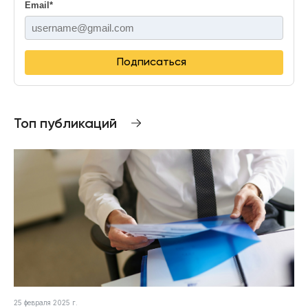
Email
*
Подписаться
Топ публикаций
25 февраля 2025 г.