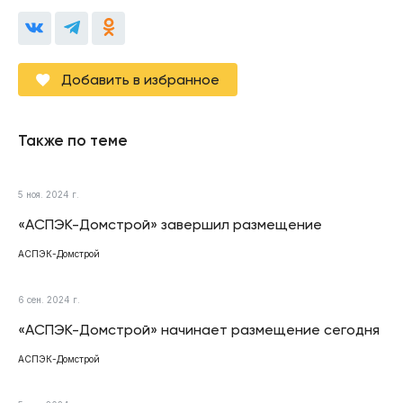
Добавить в избранное
Также по теме
5 ноя. 2024 г.
«АСПЭК-Домстрой» завершил размещение
АСПЭК-Домстрой
6 сен. 2024 г.
«АСПЭК-Домстрой» начинает размещение сегодня
АСПЭК-Домстрой