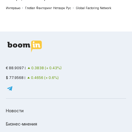
Интервью
Глобал Факторинг Нетворк Рус
Global Factoring Network
€ 88.9097
0.3838 (+ 0.43%)
$ 77.9568
0.4656 (+ 0.6%)
Новости
Бизнес-мнения