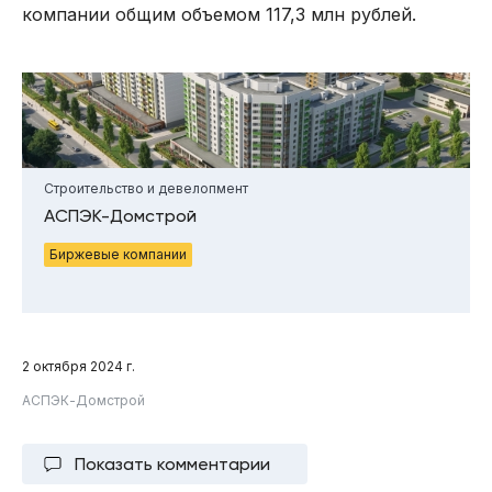
компании общим объемом 117,3 млн рублей.
Строительство и девелопмент
АСПЭК-Домстрой
Биржевые компании
2 октября 2024 г.
АСПЭК-Домстрой
Показать комментарии