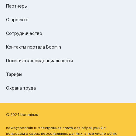
Партнеры
О проекте
Сотрудничество
Контакты портала Boomin
Политика конфиденциальности
Тарифы
Охрана труда
© 2024 boomin.ru
news@boomin.ru электронная почта для обращений с
вопросом о своих персональных данных, в том числе об их