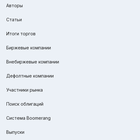
Авторы
Статьи
Итоги торгов
Биржевые компании
Внебиржевые компании
Дефолтные компании
Участники рынка
Поиск облигаций
Система Boomerang
Выпуски