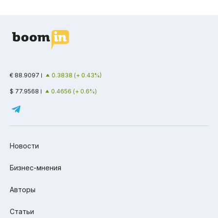
€ 88.9097
0.3838 (+ 0.43%)
$ 77.9568
0.4656 (+ 0.6%)
Новости
Бизнес-мнения
Авторы
Статьи