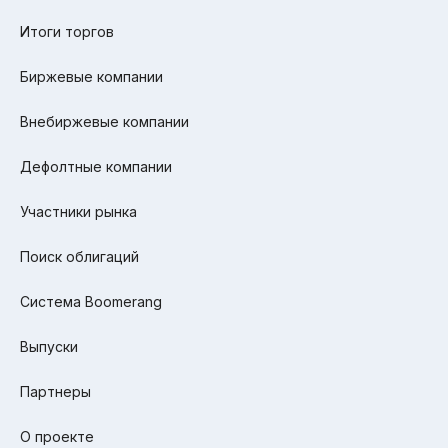
Итоги торгов
Биржевые компании
Внебиржевые компании
Дефолтные компании
Участники рынка
Поиск облигаций
Система Boomerang
Выпуски
Партнеры
О проекте