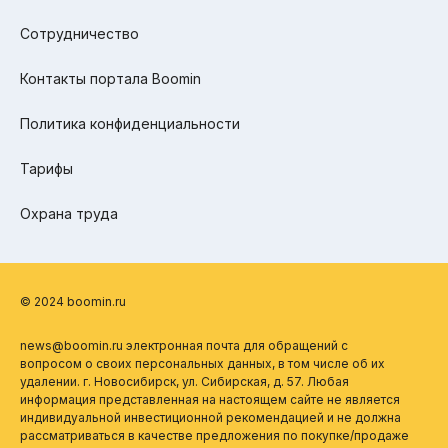
Сотрудничество
Контакты портала Boomin
Политика конфиденциальности
Тарифы
Охрана труда
© 2024 boomin.ru
news@boomin.ru электронная почта для обращений с
вопросом о своих персональных данных, в том числе об их
удалении. г. Новосибирск, ул. Сибирская, д. 57. Любая
информация представленная на настоящем сайте не является
индивидуальной инвестиционной рекомендацией и не должна
рассматриваться в качестве предложения по покупке/продаже