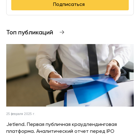
Подписаться
Топ публикаций
25 февраля 2025 г.
Jetlend. Первая публичная краудлендинговая
платформа. Аналитический отчет перед IPO