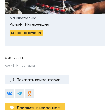
Машиностроение
Арлифт Интернешнл
Биржевые компании
6 мая 2024 г.
Арлифт Интернешнл
Показать комментарии
Добавить в избранное