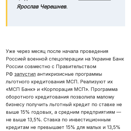
Ярослав Черешнев
.
Уже через месяц после начала проведения
Россией военной спецоперации на Украине Банк
России совместно с Правительством
РФ
запустил
антикризисные программы
льготного кредитования МСП. Реализуют их
«МСП Банк» и «Корпорация МСП». Программа
оборотного кредитования позволила малому
бизнесу получить льготный кредит по ставке не
выше 15% годовых, а средним предприятиям —
не выше 13,5%. Ставка по инвестиционным
кредитам не превышает 15% для малых и 13,5%