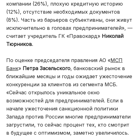
компании (26%), плохую кредитную историю
(12%), отсутствие необходимых документов
(8%). Часть из барьеров субъективны, они живут
исключительно в головах предпринимателей», —
считает учредитель ГК «Правокард»
Николай
Тюрников
.
По оценке председателя правления АО «
МСП
Банк
»
Петра Засельского
, банковский рынок в
ближайшие месяцы и годы ожидает ужесточение
конкуренции за клиентов из сегмента МСБ.
«Сейчас открылось уникальное окно
возможностей для предпринимателей. Если в
начале ужесточения санкционной политики
Запада против России многие предприниматели
загрустили, то сейчас процент тех, кто смотрит
в будущее с оптимизмом, заметно увеличилось.