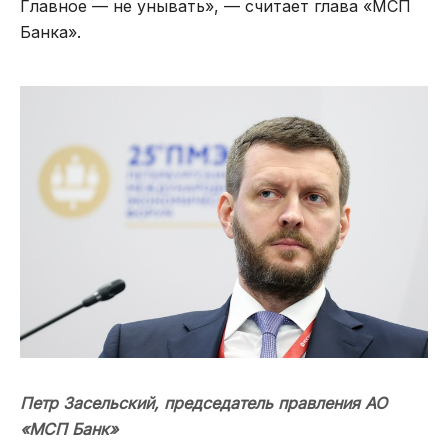
Главное — не унывать», — считает глава «МСП
Банка».
Петр Засельский,
председатель правления АО
«МСП Банк»