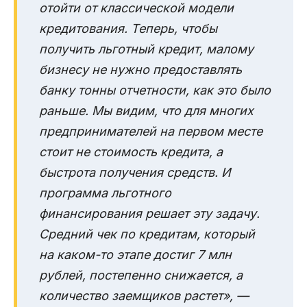
отойти от классической модели
кредитования. Теперь, чтобы
получить льготный кредит, малому
бизнесу не нужно предоставлять
банку тонны отчетности, как это было
раньше. Мы видим, что для многих
предпринимателей на первом месте
стоит не стоимость кредита, а
быстрота получения средств. И
программа льготного
финансирования решает эту задачу.
Средний чек по кредитам, который
на каком-то этапе достиг 7 млн
рублей, постепенно снижается, а
количество заемщиков растет», —