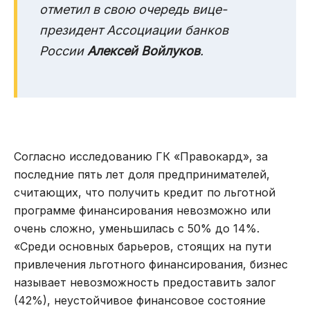
отметил в свою очередь вице-
президент Ассоциации банков
России
Алексей Войлуков
.
Согласно исследованию ГК «Правокард», за
последние пять лет доля предпринимателей,
считающих, что получить кредит по льготной
программе финансирования невозможно или
очень сложно, уменьшилась с 50% до 14%.
«Среди основных барьеров, стоящих на пути
привлечения льготного финансирования, бизнес
называет невозможность предоставить залог
(42%), неустойчивое финансовое состояние