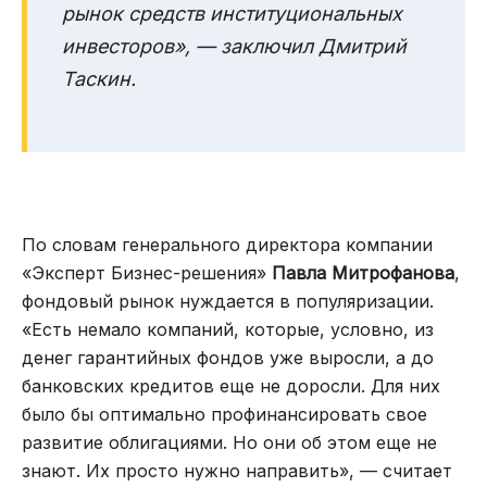
рынок средств институциональных
инвесторов», — заключил Дмитрий
Таскин.
По словам генерального директора компании
«Эксперт Бизнес-решения»
Павла Митрофанова
,
фондовый рынок нуждается в популяризации.
«Есть немало компаний, которые, условно, из
денег гарантийных фондов уже выросли, а до
банковских кредитов еще не доросли. Для них
было бы оптимально профинансировать свое
развитие облигациями. Но они об этом еще не
знают. Их просто нужно направить», — считает