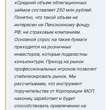
«Средний объем облигационных
займов составляет 250 млн рублей.
Понятно, что такой объем не
интересен ни Пенсионному фонду
РФ, ни страховым компаниям.
Основной спрос на такие бумаги
приходится на розничных
инвесторов, которые подвластны
конъюнктуре. Приход на рынок
профессиональных игроков позволит
стабилизировать рынок. Мы
рассчитываем, что инструмент
поручительства от Корпорации МСП
наконец заработает и будет
способствовать привлечению на