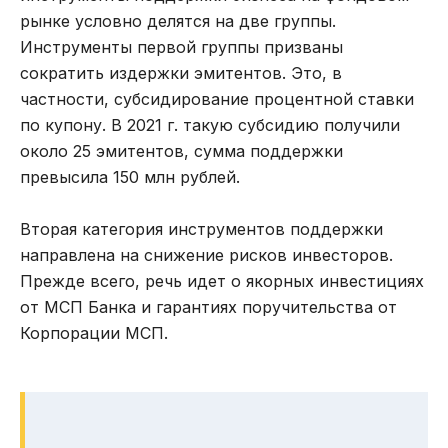
рынке условно делятся на две группы.
Инструменты первой группы призваны
сократить издержки эмитентов. Это, в
частности, субсидирование процентной ставки
по купону. В 2021 г. такую субсидию получили
около 25 эмитентов, сумма поддержки
превысила 150 млн рублей.
Вторая категория инструментов поддержки
направлена на снижение рисков инвесторов.
Прежде всего, речь идет о якорных инвестициях
от МСП Банка и гарантиях поручительства от
Корпорации МСП.