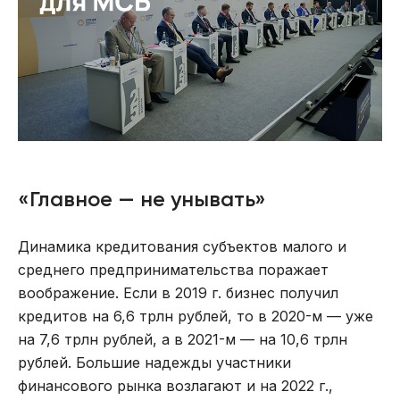
«Главное — не унывать»
Динамика кредитования субъектов малого и
среднего предпринимательства поражает
воображение. Если в 2019 г. бизнес получил
кредитов на 6,6 трлн рублей, то в 2020-м — уже
на 7,6 трлн рублей, а в 2021-м — на 10,6 трлн
рублей. Большие надежды участники
финансового рынка возлагают и на 2022 г.,