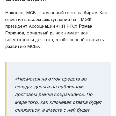
Наконец, МСБ — желанный гость на бирже. Как
отметил в своем выступлении на ПМЭФ
президент Ассоциации «НП РТС»
Роман
Горюнов
, фондовый рынок «имеет все
возможности для того, чтобы способствовать
развитию МСБ».
«Несмотря на отток средств во
вклады, деньги на публичном
долговом рынке сохранились. По
мере того, как ключевая ставка будет
снижаться, а вместе с ней будет