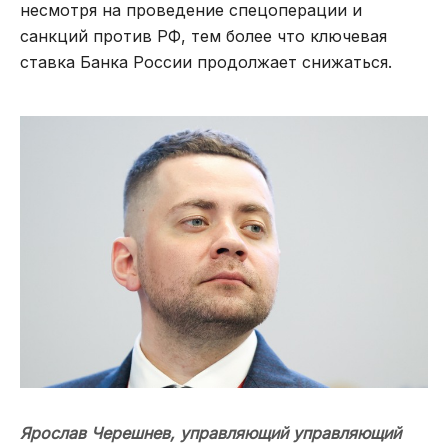
несмотря на проведение спецоперации и
санкций против РФ, тем более что ключевая
ставка Банка России продолжает снижаться.
Ярослав Черешнев,
у
правляющий управляющий