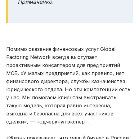
Примаченко.
Помимо оказания финансовых услуг Global
Factoring Network всегда выступает
проактивным консалтером для предприятий
МСБ. «У малых предприятий, как правило, нет
финансового директора, службы казначейства,
юридического отдела. Но эти компетенции есть
у нас. Мы помогаем клиентам выстраивать
такую модель, которая равно интересна,
выгодна и безопасна для всех участников
сделки», — подчеркнул эксперт.
«Жизнь показывает, что малый бизнес в России