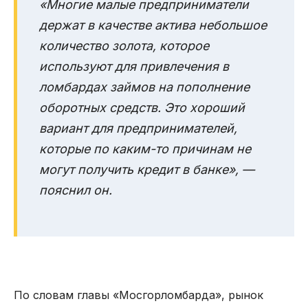
«Многие малые предприниматели
держат в качестве актива небольшое
количество золота, которое
используют для привлечения в
ломбардах займов на пополнение
оборотных средств. Это хороший
вариант для предпринимателей,
которые по каким-то причинам не
могут получить кредит в банке», —
пояснил он.
По словам главы «Мосгорломбарда», рынок