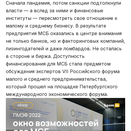
Сначала пандемия, потом санкции подтолкнули
власти — а вслед за ними и финансовые
институты — пересмотреть свое отношение к
малому и среднему бизнесу. В результате
предприятия МСБ оказались в центре внимания
не только банков, но и факторинговых компаний,
лизингодателей и даже ломбардов. Не осталась
в стороне и биржа. Доступность
финансирования для МСБ стала предметом
обсуждения экспертов VII Российского форума
малого и среднего предпринимательства,
который прошел на площадке Петербургского
международного экономического форума.