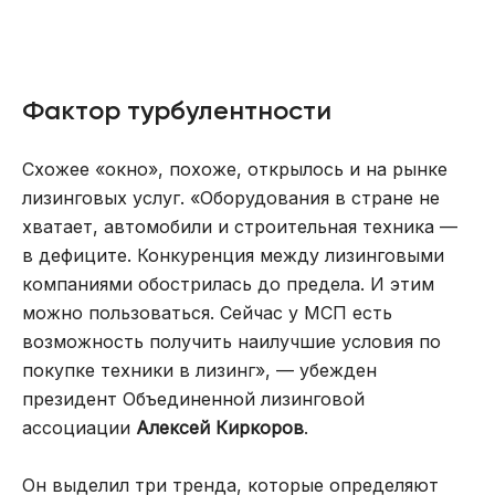
Фактор турбулентности
Схожее «окно», похоже, открылось и на рынке
лизинговых услуг. «Оборудования в стране не
хватает, автомобили и строительная техника —
в дефиците. Конкуренция между лизинговыми
компаниями обострилась до предела. И этим
можно пользоваться. Сейчас у МСП есть
возможность получить наилучшие условия по
покупке техники в лизинг», — убежден
президент Объединенной лизинговой
ассоциации
Алексей Киркоров
.
Он выделил три тренда, которые определяют