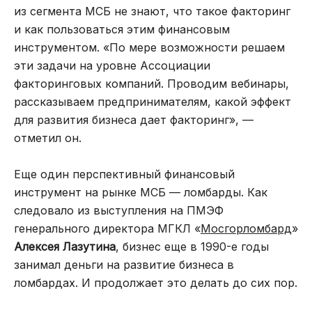
из сегмента МСБ не знают, что такое факторинг
и как пользоваться этим финансовым
инструментом. «По мере возможности решаем
эти задачи на уровне Ассоциации
факторинговых компаний. Проводим вебинары,
рассказываем предпринимателям, какой эффект
для развития бизнеса дает факторинг», —
отметил он.
Еще один перспективный финансовый
инструмент на рынке МСБ — ломбарды. Как
следовало из выступления на ПМЭФ
генерального директора МГКЛ «
Мосгорломбард
»
Алексея Лазутина
, бизнес еще в 1990-е годы
занимал деньги на развитие бизнеса в
ломбардах. И продолжает это делать до сих пор.