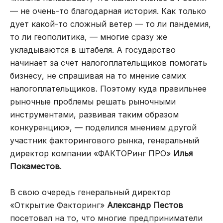
— не очень-то благодарная история. Как только
дует какой-то сложный ветер — то ли пандемия,
то ли геополитика, — многие сразу же
укладываются в штабеля. А государство
начинает за счет налогоплательщиков помогать
бизнесу, не спрашивая на то мнение самих
налогоплательщиков. Поэтому куда правильнее
рыночные проблемы решать рыночными
инструментами, развивая таким образом
конкуренцию», — поделился мнением другой
участник факторингового рынка, генеральный
директор компании «ФАКТОРинг ПРО»
Илья
Покаместов
.
В свою очередь генеральный директор
«Открытие Факторинг»
Александр Пестов
посетовал на то, что многие предприниматели