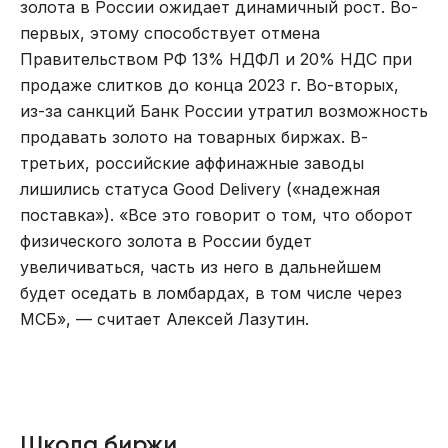
золота в России ожидает динамичный рост. Во-
первых, этому способствует отмена
Правительством РФ 13% НДФЛ и 20% НДС при
продаже слитков до конца 2023 г. Во-вторых,
из-за санкций Банк России утратил возможность
продавать золото на товарных биржах. В-
третьих, российские аффинажные заводы
лишились статуса Good Delivery («надежная
поставка»). «Все это говорит о том, что оборот
физического золота в России будет
увеличиваться, часть из него в дальнейшем
будет оседать в ломбардах, в том числе через
МСБ», — считает Алексей Лазутин.
Школа биржи