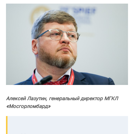
Алексей Лазутин, генеральный директор МГКЛ
«Мосгорломбард»