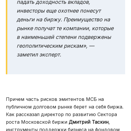
падать доходность вкладов,
инвесторы еще охотнее понесут
деньги на биржу. Преимущество на
рынке получат те компании, которые
в наименьшей степени подвержены
геополитическим рискам», —
заметил эксперт.
Причем часть рисков эмитентов МСБ на
публичном долговом рынке берет на себя биржа.
Как рассказал директор по развитию Сектора
роста Московской биржи
Дмитрий Таскин
,
инструменты поддержки бизнеса на фондовом