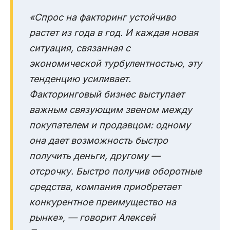
«Спрос на факторинг устойчиво
растет из года в год. И каждая новая
ситуация, связанная с
экономической турбулентностью, эту
тенденцию усиливает.
Факторинговый бизнес выступает
важным связующим звеном между
покупателем и продавцом: одному
она дает возможность быстро
получить деньги, другому —
отсрочку. Быстро получив оборотные
средства, компания приобретает
конкурентное преимущество на
рынке», — говорит Алексей