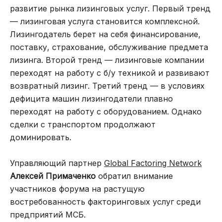
развитие рынка лизинговых услуг. Первый тренд
— лизинговая услуга становится комплексной.
Лизингодатель берет на себя финансирование,
поставку, страхование, обслуживание предмета
лизинга. Второй тренд — лизинговые компании
переходят на работу с б/у техникой и развивают
возвратный лизинг. Третий тренд — в условиях
дефицита машин лизингодатели плавно
переходят на работу с оборудованием. Однако
сделки с транспортом продолжают
доминировать.
Управляющий партнер
Global Factoring Network
Алексей Примаченко
обратил внимание
участников форума на растущую
востребованность факторинговых услуг среди
предприятий МСБ.