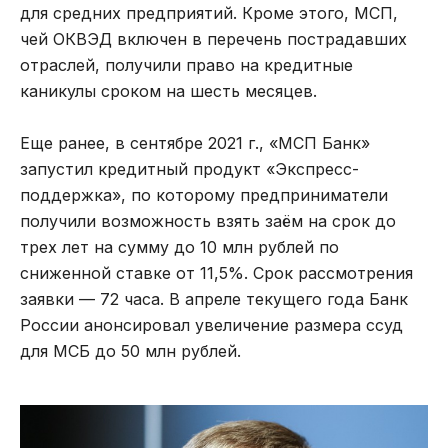
для средних предприятий. Кроме этого, МСП,
чей ОКВЭД включен в перечень пострадавших
отраслей, получили право на кредитные
каникулы сроком на шесть месяцев.
Еще ранее, в сентябре 2021 г., «МСП Банк»
запустил кредитный продукт «Экспресс-
поддержка», по которому предприниматели
получили возможность взять заём на срок до
трех лет на сумму до 10 млн рублей по
сниженной ставке от 11,5%. Срок рассмотрения
заявки — 72 часа. В апреле текущего года Банк
России анонсировал увеличение размера ссуд
для МСБ до 50 млн рублей.