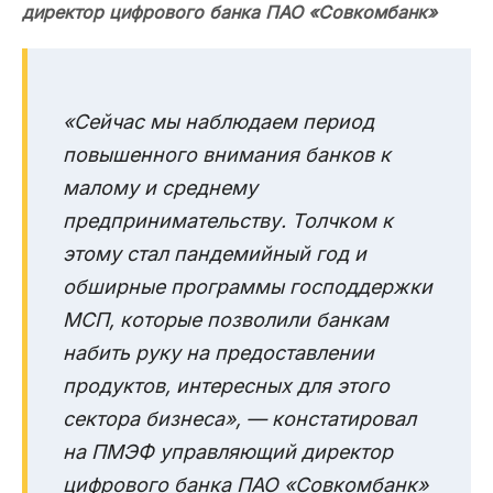
директор цифрового банка ПАО «Совкомбанк»
«Сейчас мы наблюдаем период
повышенного внимания банков к
малому и среднему
предпринимательству. Толчком к
этому стал пандемийный год и
обширные программы господдержки
МСП, которые позволили банкам
набить руку на предоставлении
продуктов, интересных для этого
сектора бизнеса», — констатировал
на ПМЭФ управляющий директор
цифрового банка ПАО «
Совкомбанк
»