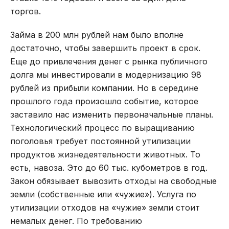
торгов.
Займа в 200 млн рублей нам было вполне
достаточно, чтобы завершить проект в срок.
Еще до привлечения денег с рынка публичного
долга мы инвестировали в модернизацию 98
рублей из прибыли компании. Но в середине
прошлого года произошло событие, которое
заставило нас изменить первоначальные планы.
Технологический процесс по выращиванию
поголовья требует постоянной утилизации
продуктов жизнедеятельности животных. То
есть, навоза. Это до 60 тыс. кубометров в год.
Закон обязывает вывозить отходы на свободные
земли (собственные или «чужие»). Услуга по
утилизации отходов на «чужие» земли стоит
немалых денег. По требованию