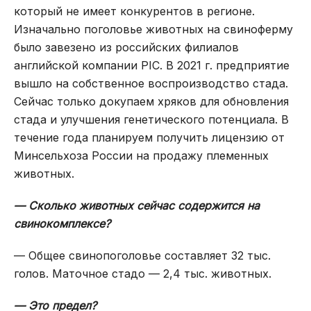
который не имеет конкурентов в регионе.
Изначально поголовье животных на свиноферму
было завезено из российских филиалов
английской компании PIC. В 2021 г. предприятие
вышло на собственное воспроизводство стада.
Сейчас только докупаем хряков для обновления
стада и улучшения генетического потенциала. В
течение года планируем получить лицензию от
Минсельхоза России на продажу племенных
животных.
— Сколько животных сейчас содержится на
свинокомплексе?
— Общее свинопоголовье составляет 32 тыс.
голов. Маточное стадо — 2,4 тыс. животных.
— Это предел?