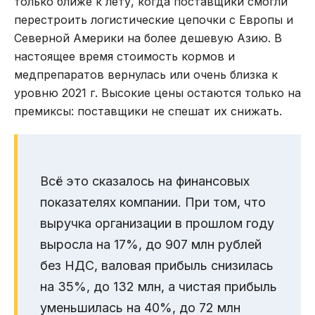
только ближе к лету, когда поставщики смогли
перестроить логистические цепочки с Европы и
Северной Америки на более дешевую Азию. В
настоящее время стоимость кормов и
медпрепаратов вернулась или очень близка к
уровню 2021 г. Высокие цены остаются только на
премиксы: поставщики не спешат их снижать.
Всё это сказалось на финансовых
показателях компании. При том, что
выручка организации в прошлом году
выросла на 17%, до 907 млн рублей
без НДС, валовая прибыль снизилась
на 35%, до 132 млн, а чистая прибыль
уменьшилась на 40%, до 72 млн