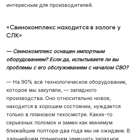
интересным для производителей.
«Свинокомплекс находится в залоге у
СЛК»
— Свинокомплекс оснащен импортным
оборудованием? Если да, испытываете ли вы
проблемы с его обслуживанием с началом СВО?
— На 90% всё технологическое оборудование,
которое мы закупали, — западного
производства. Оно относительно новое,
находится в хорошем состоянии, нуждается
только в плановом техосмотре. Каких-то
серьезных поломок и замен как минимум
ближайшие полтора-два года мы не ожидаем. В
дальнейшем планируем замещать западное