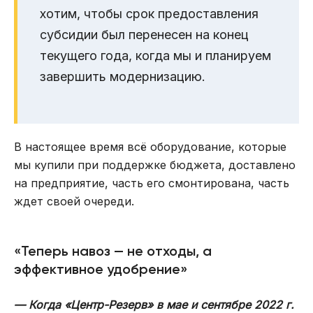
хотим, чтобы срок предоставления
субсидии был перенесен на конец
текущего года, когда мы и планируем
завершить модернизацию.
В настоящее время всё оборудование, которые
мы купили при поддержке бюджета, доставлено
на предприятие, часть его смонтирована, часть
ждет своей очереди.
«Теперь навоз — не отходы, а
эффективное удобрение»
— Когда «Центр-Резерв» в мае и сентябре 2022 г.