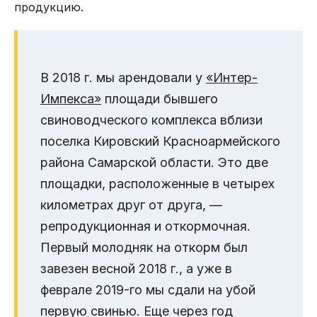
продукцию.
В 2018 г. мы арендовали у
«Интер-
Импекса»
площади бывшего
свиноводческого комплекса вблизи
поселка Кировский Красноармейского
района Самарской области. Это две
площадки, расположенные в четырех
километрах друг от друга, —
репродукционная и откормочная.
Первый молодняк на откорм был
завезен весной 2018 г., а уже в
феврале 2019-го мы сдали на убой
первую свинью. Еще через год