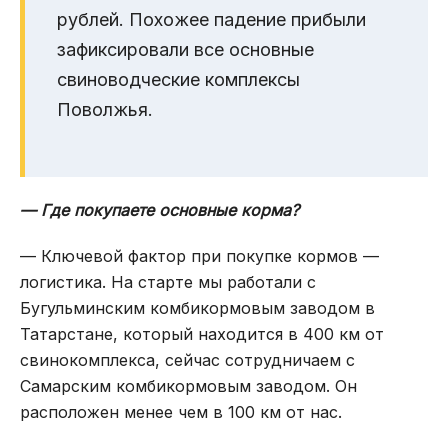
рублей. Похожее падение прибыли
зафиксировали все основные
свиноводческие комплексы
Поволжья.
— Где покупаете основные корма?
— Ключевой фактор при покупке кормов —
логистика. На старте мы работали с
Бугульминским комбикормовым заводом в
Татарстане, который находится в 400 км от
свинокомплекса, сейчас сотрудничаем с
Самарским комбикормовым заводом. Он
расположен менее чем в 100 км от нас.