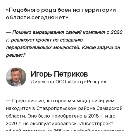
«Подобного рода боен на территории
области сегодня нет»
— Помимо выращивания свиней компания с 2020
г. реализует проект по созданию
перерабатывающих мощностей. Какие задачи он
решает?
Игорь Петриков
Директор ООО «Центр-Резерв»
— Предприятие, которое мы модернизируем,
находится в Ставропольском районе Самарской
области. Оно было приобретено в 2018 г. и до
2020 г. не эксплуатировалось. Инвестпроект
общей стоимостью 365 млн рублей предполагает