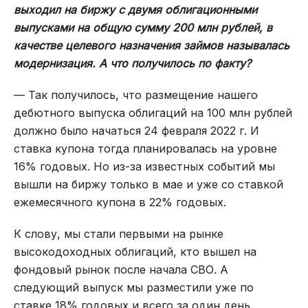
выходил на биржу с двумя облигационными
выпусками на общую сумму 200 млн рублей, в
качестве целевого назначения займов называлась
модернизация. А что получилось по факту?
— Так получилось, что размещение нашего
дебютного выпуска облигаций на 100 млн рублей
должно было начаться 24 февраля 2022 г. И
ставка купона тогда планировалась на уровне
16% годовых. Но из-за известных событий мы
вышли на биржу только в мае и уже со ставкой
ежемесячного купона в 22% годовых.
К слову, мы стали первыми на рынке
высокодоходных облигаций, кто вышел на
фондовый рынок после начала СВО. А
следующий выпуск мы разместили уже по
ставке 18% годовых и всего за один день