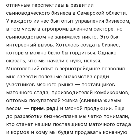
отличные перспективы в развитии
свиноводческого бизнеса в Самарской области.
У каждого из нас был опыт управления бизнесом,
в том числе в агропромышленном секторе, но
свиноводством не занимался никто. Это был
интересный вызов. Хотелось создать бизнес,
которым можно было бы гордиться. Однако
сказать, что мы начали с нуля, нельзя.
Многолетний опыт в зернотрейдинге позволил
мне завести полезные знакомства среди
участников мясного рынка — поставщиков
маточного стада, производителей комбикормов,
оптовых покупателей живка (свинина живым
весом. —
прим. ред.
) и мясной продукции. Еще
до разработки бизнес-плана мы четко понимали,
кто станет нашим поставщиком маточного стада
и кормов и кому мы будем продавать конечную