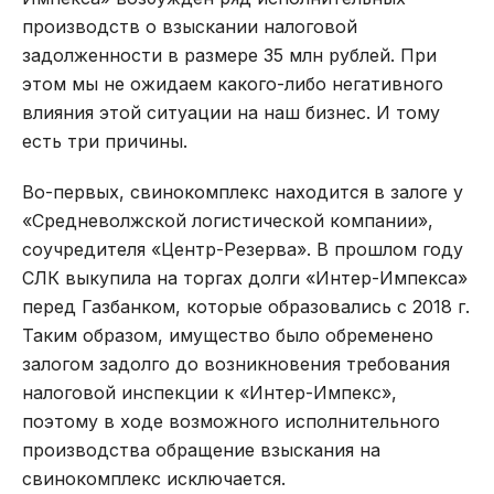
производств о взыскании налоговой
задолженности в размере 35 млн рублей. При
этом мы не ожидаем какого-либо негативного
влияния этой ситуации на наш бизнес. И тому
есть три причины.
Во-первых, свинокомплекс находится в залоге у
«Средневолжской логистической компании»,
соучредителя «Центр-Резерва». В прошлом году
СЛК выкупила на торгах долги «Интер-Импекса»
перед Газбанком, которые образовались с 2018 г.
Таким образом, имущество было обременено
залогом задолго до возникновения требования
налоговой инспекции к «Интер-Импекс»,
поэтому в ходе возможного исполнительного
производства обращение взыскания на
свинокомплекс исключается.