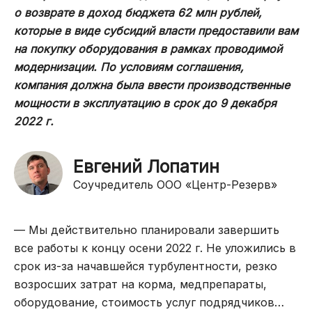
о возврате в доход бюджета 62 млн рублей,
которые в виде субсидий власти предоставили вам
на покупку оборудования в рамках проводимой
модернизации. По условиям соглашения,
компания должна была ввести производственные
мощности в эксплуатацию в срок до 9 декабря
2022 г.
Евгений Лопатин
Соучредитель ООО «Центр-Резерв»
— Мы действительно планировали завершить
все работы к концу осени 2022 г. Не уложились в
срок из-за начавшейся турбулентности, резко
возросших затрат на корма, медпрепараты,
оборудование, стоимость услуг подрядчиков…