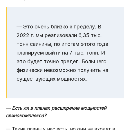
— Это очень близко к пределу. В
2022 г. мы реализовали 6,35 тыс.
тонн свинины, по итогам этого года
планируем выйти на 7 тыс. тонн. И
это будет точно предел. Большего
физически невозможно получить на
существующих мощностях.
— Есть ли в планах расширение мощностей
свинокомплекса?
— Такие планы у нас есть, но они не входят в