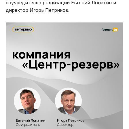
соучредитель организации Евгений Лопатин и
директор Игорь Петриков.