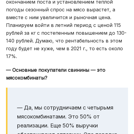
окончанием поста и установлением теплой
погоды сезонный спрос на мясо вырастет, а
вместе с ним увеличится и рыночная цена.
Планируем войти в летний период с ценой 115
рублей за кг с постепенным повышением до 130-
140 рублей. Думаю, что рентабельность в этом
году будет не хуже, чем в 2021 г., то есть около
17%.
— Основные покупатели свинины — это
мясокомбинаты?
— Да, мы сотрудничаем с четырьмя
мясокомбинатами. Это 50% от
реализации. Еще 50% выручки