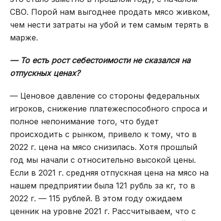
СВО. Порой нам выгоднее продать мясо живком,
чем нести затраты на убой и тем самым терять в
марже.
— То есть рост себестоимости не сказался на
отпускных ценах?
— Ценовое давление со стороны федеральных
игроков, снижение платежеспособного спроса и
полное непонимание того, что будет
происходить с рынком, привело к тому, что в
2022 г. цена на мясо снизилась. Хотя прошлый
год мы начали с относительно высокой цены.
Если в 2021 г. средняя отпускная цена на мясо на
нашем предприятии была 121 рубль за кг, то в
2022 г. — 115 рублей. В этом году ожидаем
ценник на уровне 2021 г. Рассчитываем, что с