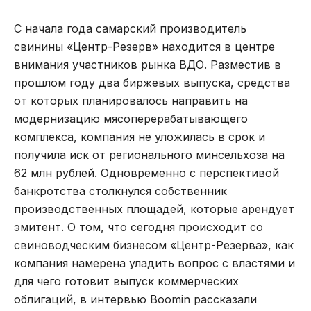
С начала года самарский производитель
свинины «Центр-Резерв» находится в центре
внимания участников рынка ВДО. Разместив в
прошлом году два биржевых выпуска, средства
от которых планировалось направить на
модернизацию мясоперерабатывающего
комплекса, компания не уложилась в срок и
получила иск от регионального минсельхоза на
62 млн рублей. Одновременно с перспективой
банкротства столкнулся собственник
производственных площадей, которые арендует
эмитент. О том, что сегодня происходит со
свиноводческим бизнесом «Центр-Резерва», как
компания намерена уладить вопрос с властями и
для чего готовит выпуск коммерческих
облигаций, в интервью Boomin рассказали