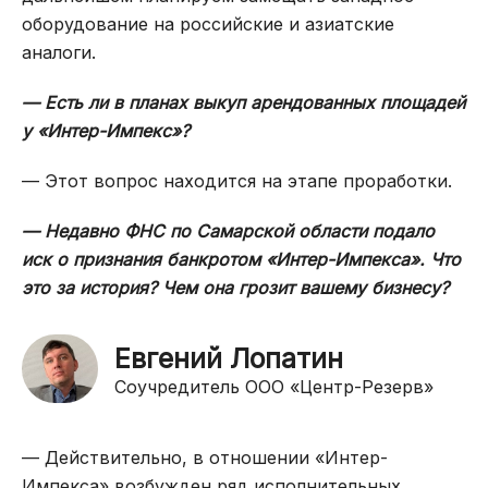
оборудование на российские и азиатские
аналоги.
— Есть ли в планах выкуп арендованных площадей
у «Интер-Импекс»?
— Этот вопрос находится на этапе проработки.
— Недавно ФНС по Самарской области подало
иск о признания банкротом «Интер-Импекса». Что
это за история? Чем она грозит вашему бизнесу?
Евгений Лопатин
Соучредитель ООО «Центр-Резерв»
— Действительно, в отношении «Интер-
Импекса» возбужден ряд исполнительных