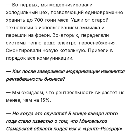
— Во-первых, мы модернизировали
холодильный цех, позволяющий единовременно
хранить до 700 тонн мяса. Ушли от старой
технологии с использованием аммиака и
перешли на фреон. Во-вторых, переделали
системы тепло-водо-электро-пароснабжения.
Смонтировали новую котельную. Привели в
порядок все коммуникации.
— Как после завершения модернизации изменится
рентабельность бизнеса?
— Мы ожидаем, что рентабельность вырастет не
менее, чем на 15%.
— Но когда это случится? В конце января этого
года стало известно о том, что Минсельхоз
Самарской области подал иск к «Центр-Резерву»