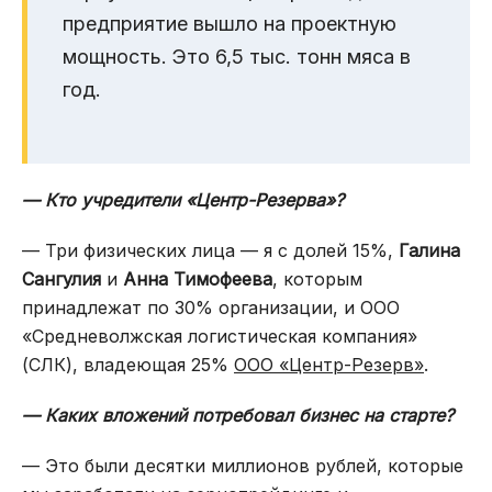
предприятие вышло на проектную
мощность. Это 6,5 тыс. тонн мяса в
год.
— Кто учредители «Центр-Резерва»?
— Три физических лица — я с долей 15%,
Галина
Сангулия
и
Анна Тимофеева
, которым
принадлежат по 30% организации, и ООО
«Средневолжская логистическая компания»
(СЛК), владеющая 25%
ООО «Центр-Резерв»
.
— Каких вложений потребовал бизнес на старте?
— Это были десятки миллионов рублей, которые