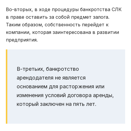
Во-вторых, в ходе процедуры банкротства СЛК
в праве оставить за собой предмет залога.
Таким образом, собственность перейдет к
компании, которая заинтересована в развитии
предприятия.
В-третьих, банкротство
арендодателя не является
основанием для расторжения или
изменения условий договора аренды,
который заключен на пять лет.