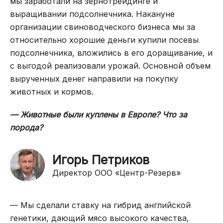
мы заработали на зернотрейдинге и
выращивании подсолнечника. Накануне
организации свиноводческого бизнеса мы за
относительно хорошие деньги купили посевы
подсолнечника, вложились в его доращивание, и
с выгодой реализовали урожай. Основной объем
вырученных денег направили на покупку
животных и кормов.
— Животные были куплены в Европе? Что за
порода?
Игорь Петриков
Директор ООО «Центр-Резерв»
— Мы сделали ставку на гибрид английской
генетики, дающий мясо высокого качества,