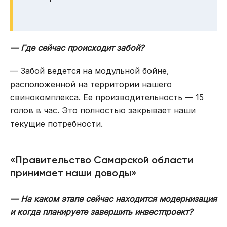
— Где сейчас происходит забой?
— Забой ведется на модульной бойне,
расположенной на территории нашего
свинокомплекса. Ее производительность — 15
голов в час. Это полностью закрывает наши
текущие потребности.
«Правительство Самарской области
принимает наши доводы»
— На каком этапе сейчас находится модернизация
и когда планируете завершить инвестпроект?