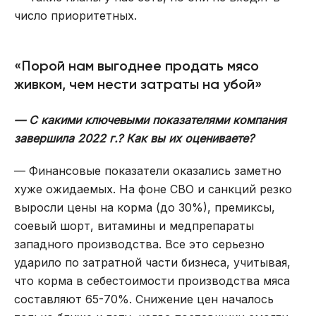
число приоритетных.
«Порой нам выгоднее продать мясо
живком, чем нести затраты на убой»
— С какими ключевыми показателями компания
завершила 2022 г.? Как вы их оцениваете?
— Финансовые показатели оказались заметно
хуже ожидаемых. На фоне СВО и санкций резко
выросли цены на корма (до 30%), премиксы,
соевый шорт, витамины и медпрепараты
западного производства. Все это серьезно
ударило по затратной части бизнеса, учитывая,
что корма в себестоимости производства мяса
составляют 65-70%. Снижение цен началось