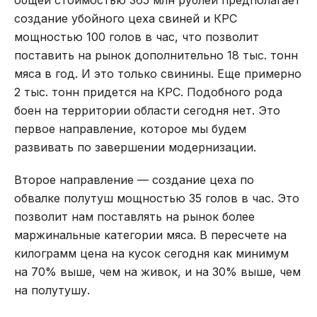
создание убойного цеха свиней и КРС
мощностью 100 голов в час, что позволит
поставить на рынок дополнительно 18 тыс. тонн
мяса в год. И это только свинины. Еще примерно
2 тыс. тонн придется на КРС. Подобного рода
боен на территории области сегодня нет. Это
первое направление, которое мы будем
развивать по завершении модернизации.
Второе направление — создание цеха по
обвалке полутуш мощностью 35 голов в час. Это
позволит нам поставлять на рынок более
маржинальные категории мяса. В пересчете на
килограмм цена на кусок сегодня как минимум
на 70% выше, чем на живок, и на 30% выше, чем
на полутушу.