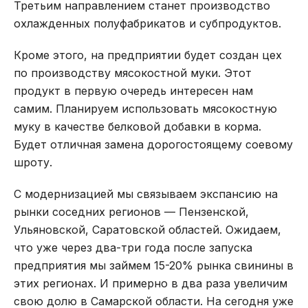
Третьим направлением станет производство
охлажденных полуфабрикатов и субпродуктов.
Кроме этого, на предприятии будет создан цех
по производству мясокостной муки. Этот
продукт в первую очередь интересен нам
самим. Планируем использовать мясокостную
муку в качестве белковой добавки в корма.
Будет отличная замена дорогостоящему соевому
шроту.
С модернизацией мы связываем экспансию на
рынки соседних регионов — Пензенской,
Ульяновской, Саратовской областей. Ожидаем,
что уже через два-три года после запуска
предприятия мы займем 15-20% рынка свинины в
этих регионах. И примерно в два раза увеличим
свою долю в Самарской области. На сегодня уже