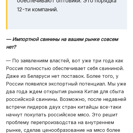
обеспечивают оптовики. Это порядка
12-ти компаний.
— Импортной свинины на вашем рынке совсем
нет?
— По заявлениям властей, вот уже три года как
Россия полностью обеспечивает себя свининой.
Даже из Беларуси нет поставок. Более того, у
России появился экспортный потенциал. Мы уже
два года ждем открытия рынка Китая для сбыта
российской свинины. Возможно, после недавней
встречи лидеров двух стран китайцы все-таки
начнут покупать российское мясо. Это решит
проблему перепроизводства на внутреннем
рынке, сделав ценообразование на мясо более