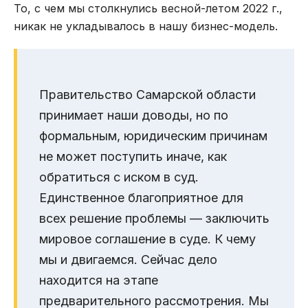
То, с чем мы столкнулись весной-летом 2022 г.,
никак не укладывалось в нашу бизнес-модель.
Правительство Самарской области
принимает наши доводы, но по
формальным, юридическим причинам
не может поступить иначе, как
обратиться с иском в суд.
Единственное благоприятное для
всех решение проблемы — заключить
мировое соглашение в суде. К чему
мы и двигаемся. Сейчас дело
находится на этапе
предварительного рассмотрения. Мы