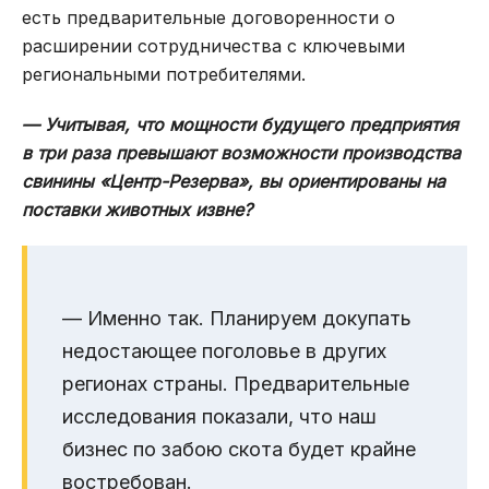
есть предварительные договоренности о
расширении сотрудничества с ключевыми
региональными потребителями.
— Учитывая, что мощности будущего предприятия
в три раза превышают возможности производства
свинины «Центр-Резерва», вы ориентированы на
поставки животных извне?
— Именно так. Планируем докупать
недостающее поголовье в других
регионах страны. Предварительные
исследования показали, что наш
бизнес по забою скота будет крайне
востребован.