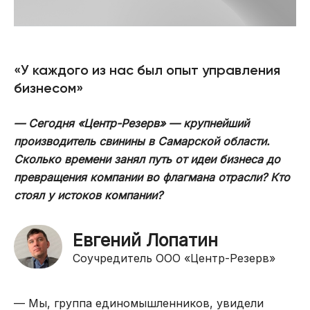
«У каждого из нас был опыт управления
бизнесом»
— Сегодня «Центр-Резерв» — крупнейший
производитель свинины в Самарской области.
Сколько времени занял путь от идеи бизнеса до
превращения компании во флагмана отрасли? Кто
стоял у истоков компании?
Евгений Лопатин
Соучредитель ООО «Центр-Резерв»
— Мы, группа единомышленников, увидели