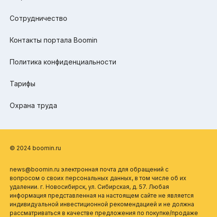
Сотрудничество
Контакты портала Boomin
Политика конфиденциальности
Тарифы
Охрана труда
© 2024 boomin.ru
news@boomin.ru электронная почта для обращений с
вопросом о своих персональных данных, в том числе об их
удалении. г. Новосибирск, ул. Сибирская, д. 57. Любая
информация представленная на настоящем сайте не является
индивидуальной инвестиционной рекомендацией и не должна
рассматриваться в качестве предложения по покупке/продаже