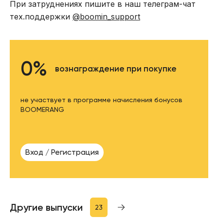
При затруднениях пишите в наш телеграм-чат
тех.поддержки
@boomin_support
0%
вознаграждение при покупке
не участвует в программе начисления бонусов
BOOMERANG
Вход / Регистрация
Другие выпуски
23