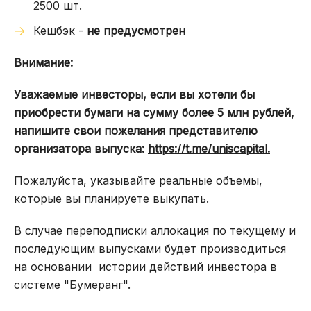
2500 шт.
Кешбэк -
не предусмотрен
Внимание:
Уважаемые инвесторы, если вы хотели бы
приобрести бумаги на сумму более 5 млн рублей,
напишите свои пожелания представителю
организатора выпуска:
https://t.me/uniscapital.
Пожалуйста, указывайте реальные объемы,
которые вы планируете выкупать.
В случае переподписки аллокация по текущему и
последующим выпусками будет производиться
на основании истории действий инвестора в
системе "Бумеранг".