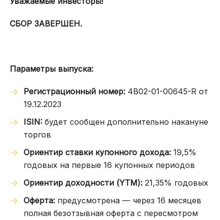
Уважаемые инвесторы!
СБОР ЗАВЕРШЕН.
Параметры выпуска:
Регистрационный номер:
4B02-01-00645-R от
19.12.2023
ISIN:
будет сообщен дополнительно накануне
торгов
Ориентир ставки купонного дохода:
19,5%
годовых на первые 16 купонных периодов
Ориентир доходности (YTM):
21,35% годовых
Оферта:
предусмотрена — через 16 месяцев
полная безотзывная оферта с пересмотром