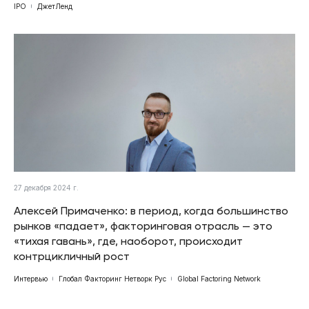
IPO
ДжетЛенд
27 декабря 2024 г.
Алексей Примаченко: в период, когда большинство
рынков «падает», факторинговая отрасль — это
«тихая гавань», где, наоборот, происходит
контрцикличный рост
Интервью
Глобал Факторинг Нетворк Рус
Global Factoring Network