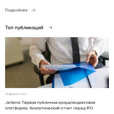
Подробнее
Топ публикаций
25 февраля 2025 г.
Jetlend. Первая публичная краудлендинговая
платформа. Аналитический отчет перед IPO