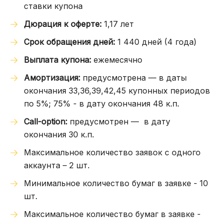
ставки купона
Дюрация к оферте:
1,17 лет
Срок обращения дней:
1 440 дней (4 года)
Выплата купона:
ежемесячно
Амортизация:
предусмотрена — в даты
окончания 33,36,39,42,45 купонных периодов
по 5%; 75% - в дату окончания 48 к.п.
Сall-option:
предусмотрен
— в дату
окончания 30 к.п.
Максимальное количество заявок с одного
аккаунта – 2 шт.
Минимальное количество бумаг в заявке - 10
шт.
Максимальное количество бумаг в заявке -