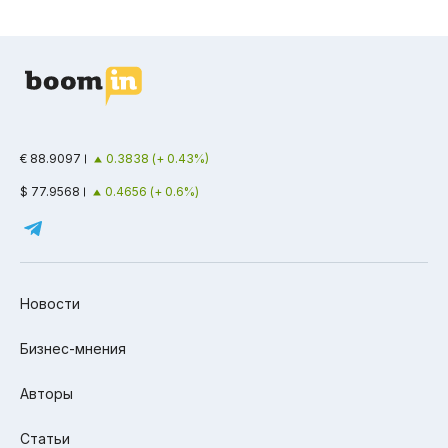
€ 88.9097
0.3838 (+ 0.43%)
$ 77.9568
0.4656 (+ 0.6%)
Новости
Бизнес-мнения
Авторы
Статьи