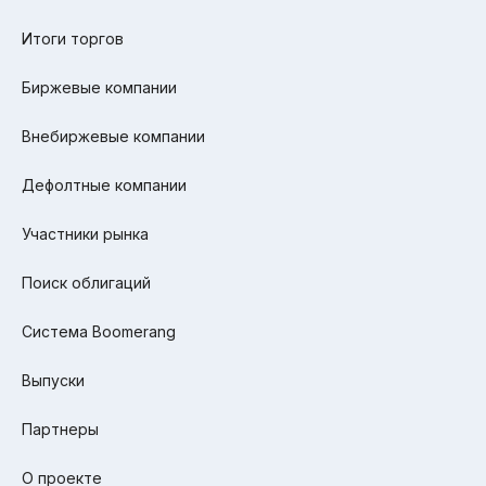
Итоги торгов
Биржевые компании
Внебиржевые компании
Дефолтные компании
Участники рынка
Поиск облигаций
Система Boomerang
Выпуски
Партнеры
О проекте