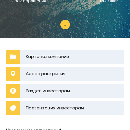
Срок обращения
1 440 дней
Карточка компании
Адрес раскрытия
Раздел инвесторам
Презентация инвесторам