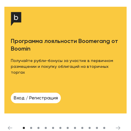
Программа лояльности Boomerang от
Boomin
Получайте рубли-бонусы за участие в первичном
размещении и покупку облигаций на вторичных
торгах
Вход / Регистрация