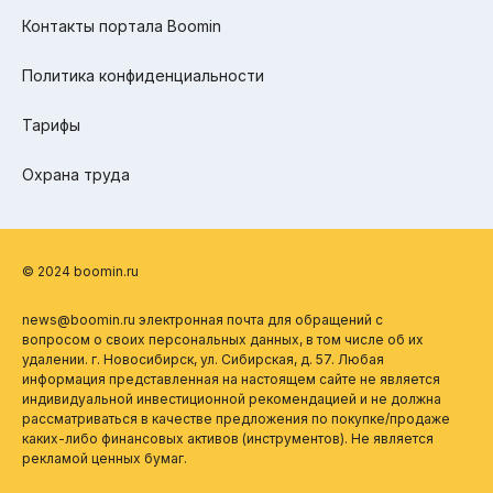
Контакты портала Boomin
Политика конфиденциальности
Тарифы
Охрана труда
© 2024 boomin.ru
news@boomin.ru электронная почта для обращений с
вопросом о своих персональных данных, в том числе об их
удалении. г. Новосибирск, ул. Сибирская, д. 57. Любая
информация представленная на настоящем сайте не является
индивидуальной инвестиционной рекомендацией и не должна
рассматриваться в качестве предложения по покупке/продаже
каких-либо финансовых активов (инструментов). Не является
рекламой ценных бумаг.