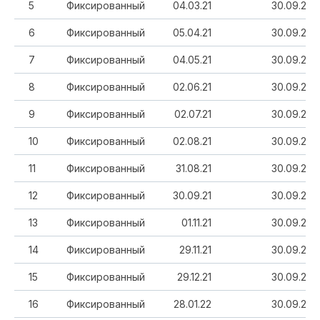
5
Фиксированный
04.03.21
30.09.20
6
Фиксированный
05.04.21
30.09.20
7
Фиксированный
04.05.21
30.09.20
8
Фиксированный
02.06.21
30.09.20
9
Фиксированный
02.07.21
30.09.20
10
Фиксированный
02.08.21
30.09.20
11
Фиксированный
31.08.21
30.09.20
12
Фиксированный
30.09.21
30.09.20
13
Фиксированный
01.11.21
30.09.20
14
Фиксированный
29.11.21
30.09.20
15
Фиксированный
29.12.21
30.09.20
16
Фиксированный
28.01.22
30.09.20