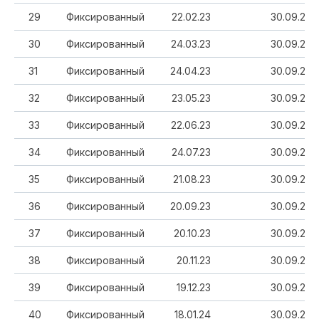
29
Фиксированный
22.02.23
30.09.20
30
Фиксированный
24.03.23
30.09.20
31
Фиксированный
24.04.23
30.09.20
32
Фиксированный
23.05.23
30.09.20
33
Фиксированный
22.06.23
30.09.20
34
Фиксированный
24.07.23
30.09.20
35
Фиксированный
21.08.23
30.09.20
36
Фиксированный
20.09.23
30.09.20
37
Фиксированный
20.10.23
30.09.20
38
Фиксированный
20.11.23
30.09.20
39
Фиксированный
19.12.23
30.09.20
40
Фиксированный
18.01.24
30.09.20