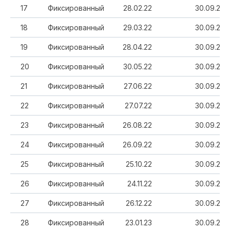
17
Фиксированный
28.02.22
30.09.20
18
Фиксированный
29.03.22
30.09.20
19
Фиксированный
28.04.22
30.09.20
20
Фиксированный
30.05.22
30.09.20
21
Фиксированный
27.06.22
30.09.20
22
Фиксированный
27.07.22
30.09.20
23
Фиксированный
26.08.22
30.09.20
24
Фиксированный
26.09.22
30.09.20
25
Фиксированный
25.10.22
30.09.20
26
Фиксированный
24.11.22
30.09.20
27
Фиксированный
26.12.22
30.09.20
28
Фиксированный
23.01.23
30.09.20