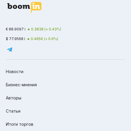
€ 88.9097
0.3838 (+ 0.43%)
$ 77.9568
0.4656 (+ 0.6%)
Новости
Бизнес-мнения
Авторы
Статьи
Итоги торгов