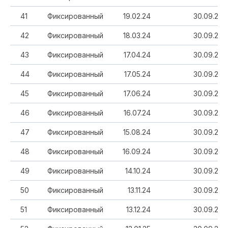
41
Фиксированный
19.02.24
30.09.20
42
Фиксированный
18.03.24
30.09.20
43
Фиксированный
17.04.24
30.09.20
44
Фиксированный
17.05.24
30.09.20
45
Фиксированный
17.06.24
30.09.20
46
Фиксированный
16.07.24
30.09.20
47
Фиксированный
15.08.24
30.09.20
48
Фиксированный
16.09.24
30.09.20
49
Фиксированный
14.10.24
30.09.20
50
Фиксированный
13.11.24
30.09.20
51
Фиксированный
13.12.24
30.09.20