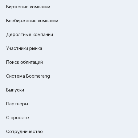
Биржевые компании
Внебиржевые компании
Дефолтные компании
Участники рынка
Поиск облигаций
Система Boomerang
Выпуски
Партнеры
О проекте
Сотрудничество