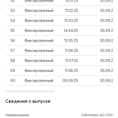
52
Фиксированный
13.01.25
30.09.20
53
Фиксированный
11.02.25
30.09.20
54
Фиксированный
13.03.25
30.09.20
55
Фиксированный
14.04.25
30.09.20
56
Фиксированный
12.05.25
30.09.20
57
Фиксированный
11.06.25
30.09.20
58
Фиксированный
11.07.25
30.09.20
59
Фиксированный
11.08.25
30.09.20
60
Фиксированный
09.09.25
30.09.20
Сведения о выпуске
Наименование
Сибстекло-БО-П02