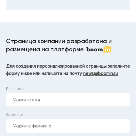
Страница компании разработана и
размещена на платформе
Для создания персонализированной страницы заполните
форму ниже или напишите на почту
news@boomin.ru
Ваше имя
Фамилия