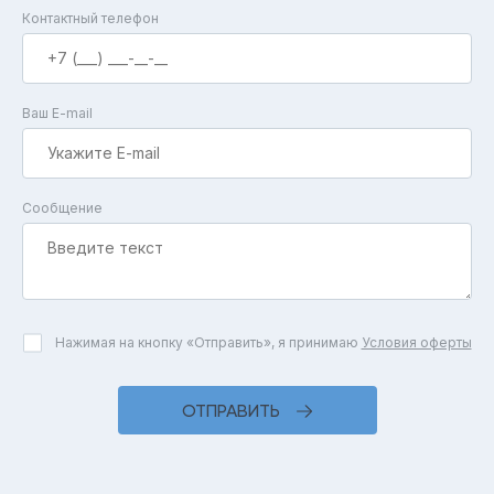
Контактный телефон
Ваш E-mail
Сообщение
Нажимая на кнопку «Отправить», я принимаю
Условия оферты
ОТПРАВИТЬ