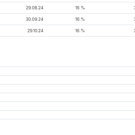
29.08.24
16 %
30.09.24
16 %
29.10.24
16 %