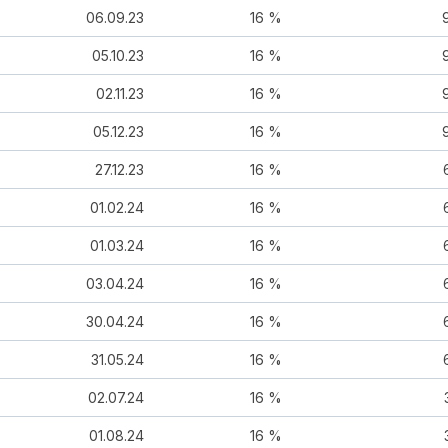
06.09.23
16 %
05.10.23
16 %
02.11.23
16 %
05.12.23
16 %
27.12.23
16 %
01.02.24
16 %
01.03.24
16 %
03.04.24
16 %
30.04.24
16 %
31.05.24
16 %
02.07.24
16 %
01.08.24
16 %