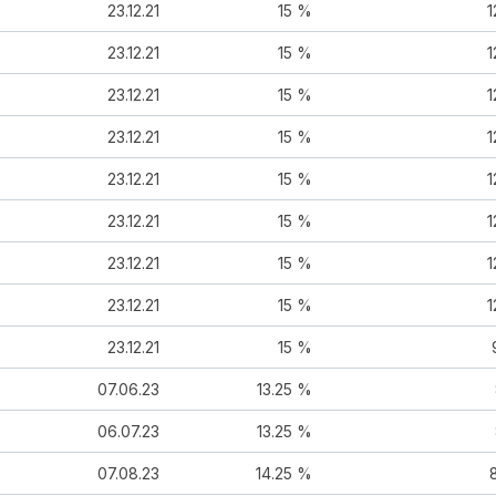
23.12.21
15 %
1
23.12.21
15 %
1
23.12.21
15 %
1
23.12.21
15 %
1
23.12.21
15 %
1
23.12.21
15 %
1
23.12.21
15 %
1
23.12.21
15 %
1
23.12.21
15 %
07.06.23
13.25 %
06.07.23
13.25 %
07.08.23
14.25 %