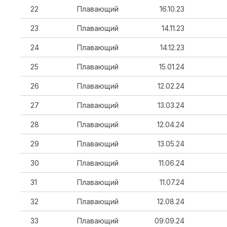
22
Плавающий
16.10.23
23
Плавающий
14.11.23
24
Плавающий
14.12.23
25
Плавающий
15.01.24
26
Плавающий
12.02.24
27
Плавающий
13.03.24
28
Плавающий
12.04.24
29
Плавающий
13.05.24
30
Плавающий
11.06.24
31
Плавающий
11.07.24
32
Плавающий
12.08.24
33
Плавающий
09.09.24