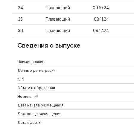
34
Плавающий
09.10.24
35
Плавающий
08.11.24
36
Плавающий
09.12.24
Сведения о выпуске
Наименование
Данные регистрации
ISIN
Объем в обращении
Номинал, ₽
Дата начала размещения
Дата конца размещения
Дата оферты