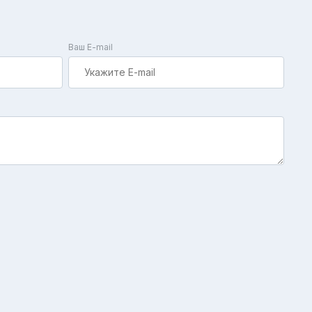
Ваш E-mail