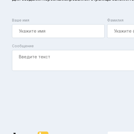
Ваше имя
Фамилия
Сообщение