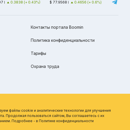
97
0.3838 (+ 0.43%)
$ 77.9568
0.4656 (+ 0.6%)
Контакты портала Boomin
Политика конфиденциальности
Тарифы
Охрана труда
зуем файлы cookie и аналитические технологии для улучшения
та. Продолжая пользоваться сайтом, Вы соглашаетесь с их
анием. Подробнее - в
Политике конфиденциальности