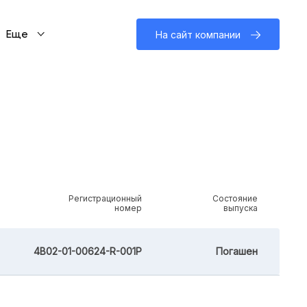
Еще
На сайт компании
Регистрационный
Состояние
номер
выпуска
4B02-01-00624-R-001P
Погашен