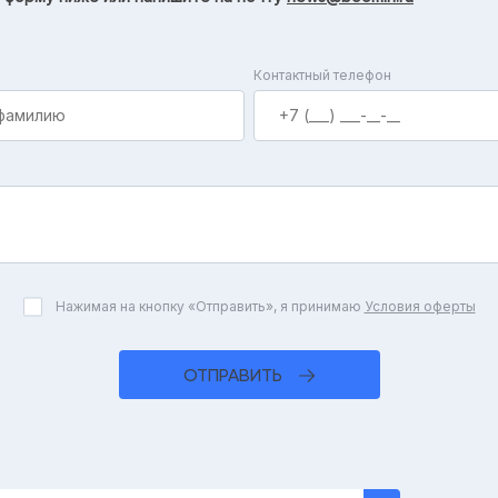
Контактный телефон
Нажимая на кнопку «Отправить», я принимаю
Условия оферты
ОТПРАВИТЬ